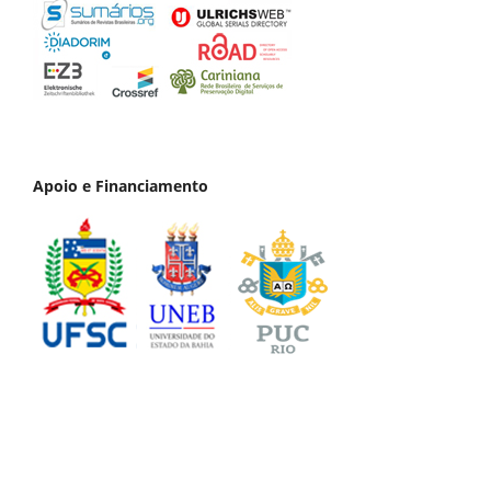
Apoio e Financiamento