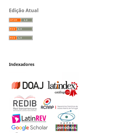
Edição Atual
Indexadores