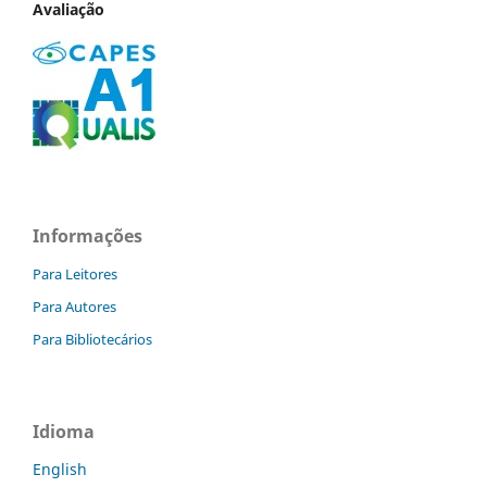
Avaliação
Informações
Para Leitores
Para Autores
Para Bibliotecários
Idioma
English