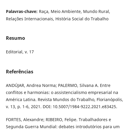
Palavras-chave:
Raça, Meio Ambiente, Mundo Rural,
Relações Internacionais, História Social do Trabalho
Resumo
Editorial, v. 17
Referências
ANDÚJAR, Andrea Norma; PALERMO, Silvana A. Entre
conflitos e harmonias: o assistencialismo empresarial na
América Latina. Revista Mundos do Trabalho, Florianópolis,
v. 13, p. 1-6, 2021. DOI: 10.5007/1984-9222.2021.e83425.
FORTES, Alexandre; RIBEIRO, Felipe. Trabalhadores e
Segunda Guerra Mundial: debates introdutórios para um