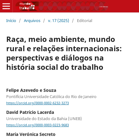
Início
/
Arquivos
/
v. 17 (2025)
/
Editorial
Raça, meio ambiente, mundo
rural e relações internacionais:
perspectivas e diálogos na
história social do trabalho
Felipe Azevedo e Souza
Pontifícia Universidade Católica do Rio de Janeiro
https://orcid.org/0000-0002-6232-3273
David Patrício Lacerda
Universidade do Estado da Bahia (UNEB)
https://orcid.org/0000-0003-0223-9683
María Verónica Secreto