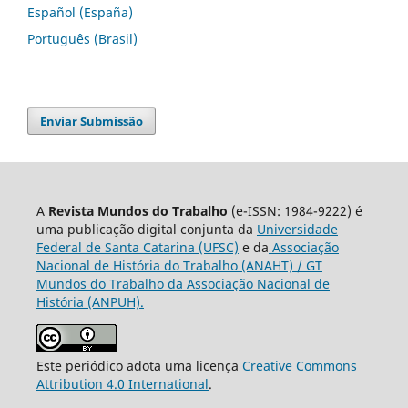
Español (España)
Português (Brasil)
Enviar Submissão
A
Revista Mundos do Trabalho
(e-ISSN: 1984-9222) é
uma publicação digital conjunta da
Universidade
Federal de Santa Catarina (UFSC)
e da
Associação
Nacional de História do Trabalho (ANAHT) / GT
Mundos do Trabalho da Associação Nacional de
História (ANPUH).
Este periódico adota uma licença
Creative Commons
Attribution 4.0 International
.