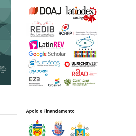
Apoio e Financiamento