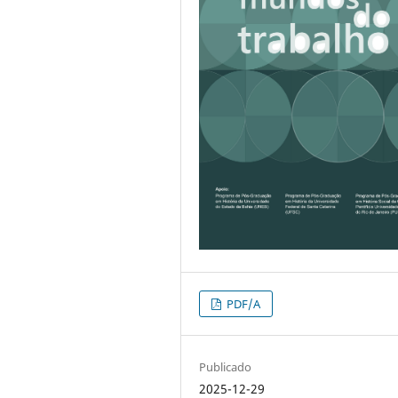
PDF/A
Publicado
2025-12-29