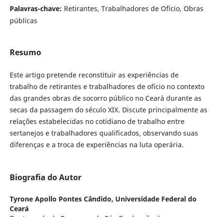
Palavras-chave:
Retirantes, Trabalhadores de Ofício, Obras
públicas
Resumo
Este artigo pretende reconstituir as experiências de
trabalho de retirantes e trabalhadores de ofício no contexto
das grandes obras de socorro público no Ceará durante as
secas da passagem do século XIX. Discute principalmente as
relações estabelecidas no cotidiano de trabalho entre
sertanejos e trabalhadores qualificados, observando suas
diferenças e a troca de experiências na luta operária.
Biografia do Autor
Tyrone Apollo Pontes Cândido,
Universidade Federal do
Ceará