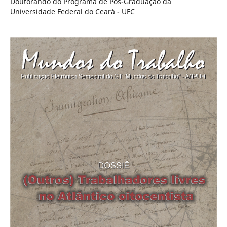
Doutorando do Programa de Pós-Graduação da
Universidade Federal do Ceará - UFC