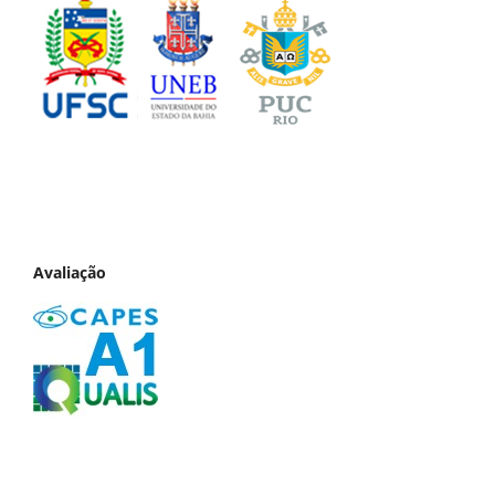
Avaliação