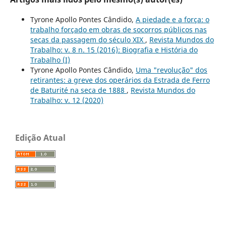
Tyrone Apollo Pontes Cândido,
A piedade e a força: o
trabalho forçado em obras de socorros públicos nas
secas da passagem do século XIX
,
Revista Mundos do
Trabalho: v. 8 n. 15 (2016): Biografia e História do
Trabalho (I)
Tyrone Apollo Pontes Cândido,
Uma "revolução" dos
retirantes: a greve dos operários da Estrada de Ferro
de Baturité na seca de 1888
,
Revista Mundos do
Trabalho: v. 12 (2020)
Edição Atual