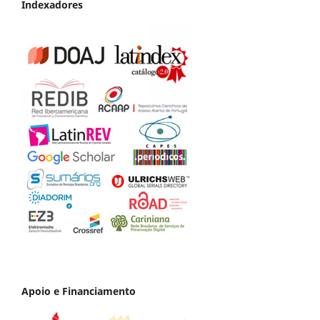
Indexadores
Apoio e Financiamento