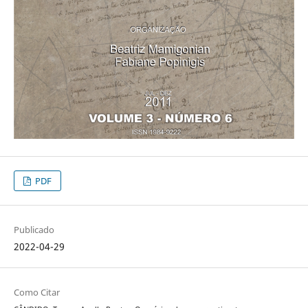
PDF
Publicado
2022-04-29
Como Citar