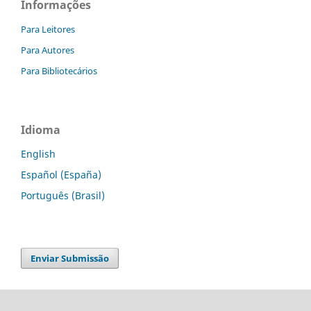
Informações
Para Leitores
Para Autores
Para Bibliotecários
Idioma
English
Español (España)
Português (Brasil)
Enviar Submissão