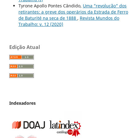
Tyrone Apollo Pontes Cândido,
Uma "revolução" dos
retirantes: a greve dos operários da Estrada de Ferro
de Baturité na seca de 1888
,
Revista Mundos do
Trabalho: v. 12 (2020)
Edição Atual
Indexadores