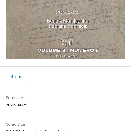
PDF
Publicado
2022-04-29
Como Citar