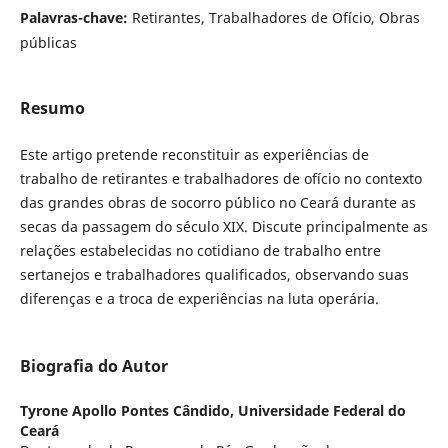
Palavras-chave:
Retirantes, Trabalhadores de Ofício, Obras
públicas
Resumo
Este artigo pretende reconstituir as experiências de
trabalho de retirantes e trabalhadores de ofício no contexto
das grandes obras de socorro público no Ceará durante as
secas da passagem do século XIX. Discute principalmente as
relações estabelecidas no cotidiano de trabalho entre
sertanejos e trabalhadores qualificados, observando suas
diferenças e a troca de experiências na luta operária.
Biografia do Autor
Tyrone Apollo Pontes Cândido,
Universidade Federal do
Ceará