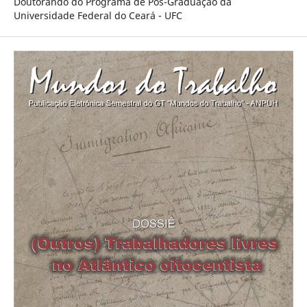
Doutorando do Programa de Pós-Graduação da
Universidade Federal do Ceará - UFC