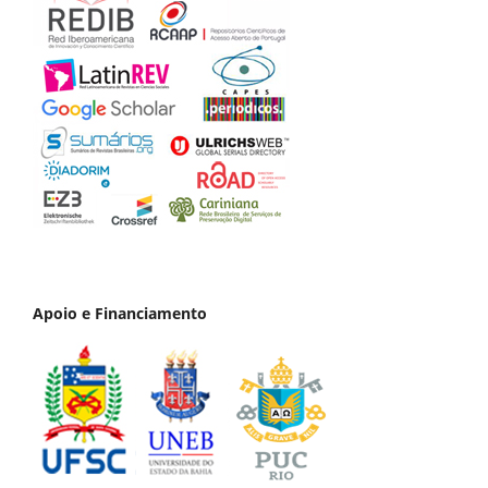
Apoio e Financiamento