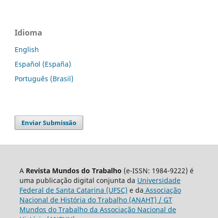
Idioma
English
Español (España)
Português (Brasil)
Enviar Submissão
A
Revista Mundos do Trabalho
(e-ISSN: 1984-9222) é
uma publicação digital conjunta da
Universidade
Federal de Santa Catarina (UFSC)
e da
Associação
Nacional de História do Trabalho (ANAHT) / GT
Mundos do Trabalho da Associação Nacional de