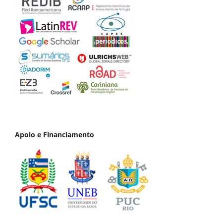
Apoio e Financiamento