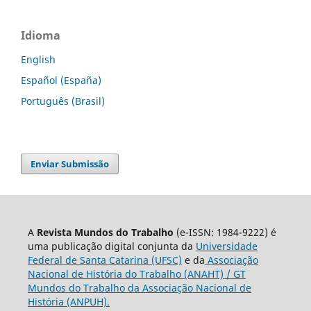
Idioma
English
Español (España)
Português (Brasil)
Enviar Submissão
A
Revista Mundos do Trabalho
(e-ISSN: 1984-9222) é
uma publicação digital conjunta da
Universidade
Federal de Santa Catarina (UFSC)
e da
Associação
Nacional de História do Trabalho (ANAHT) / GT
Mundos do Trabalho da Associação Nacional de
História (ANPUH).