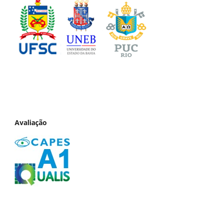
Avaliação