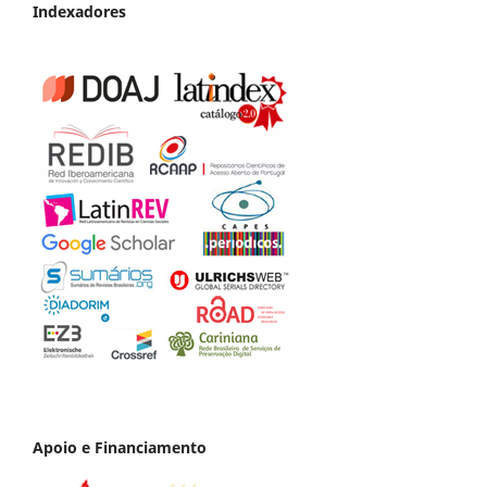
Indexadores
Apoio e Financiamento