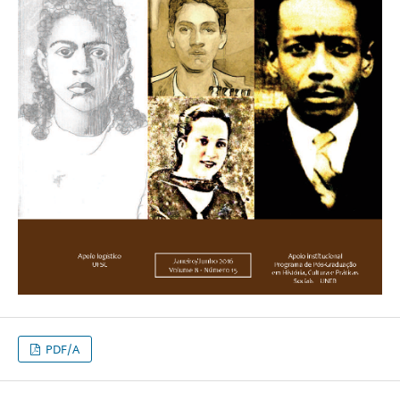
PDF/A