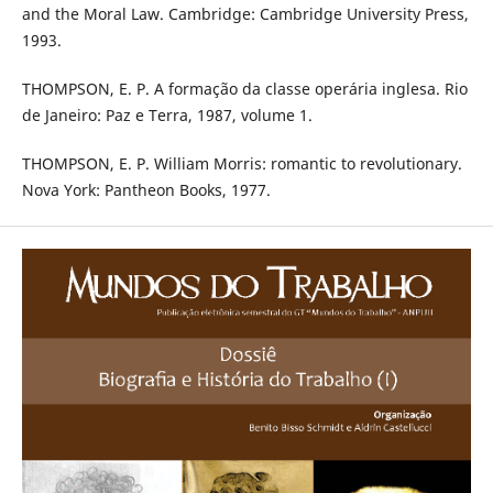
and the Moral Law. Cambridge: Cambridge University Press,
1993.
THOMPSON, E. P. A formação da classe operária inglesa. Rio
de Janeiro: Paz e Terra, 1987, volume 1.
THOMPSON, E. P. William Morris: romantic to revolutionary.
Nova York: Pantheon Books, 1977.