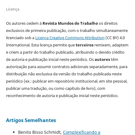
Licença
Os autores cedem à
Revista Mundos do Trabalho
os direitos
exclusivos de primeira publicação, com o trabalho simultaneamente
licenciado sob a
Licença Creative Commons Attribution
(CC BY) 4.0
International. Esta licença permite que
terceiros
remixem, adaptem
e criem a partir do trabalho publicado, atribuindo o devido crédito
de autoria e publicação inicial neste periódico. Os
autores
têm
autorização para assumir contratos adicionais separadamente, para
distribuição não exclusiva da versão do trabalho publicada neste
periódico (ex.: publicar em repositório institucional, em site pessoal,
publicar uma tradução, ou como capítulo de livro), com
reconhecimento de autoria e publicação inicial neste periódico.
Artigos Semelhantes
Benito Bisso Schmidt,
Complexificando a