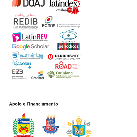
Apoio e Financiamento