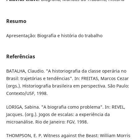
Resumo
Apresentação: Biografia e história do trabalho
Referências
BATALHA, Claudio. "A historiografia da classe operária no
Brasil: trajetórias e tendências". In: FREITAS, Marcos Cezar
(orgs.). Historiografia brasileira em perspectiva. São Paulo:
Contexto/USF, 1998.
LORIGA, Sabina. "A biografia como problema". In: REVEL,
Jacques. (org.). Jogos de escalas: a experiência da
microanálise. Rio de Janeiro: FGV, 1998.
THOMPSON, E. P. Witness against the Beast: William Morris