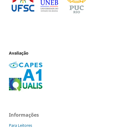
Avaliação
Informações
Para Leitores