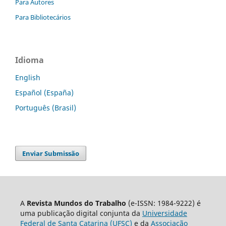
Para Autores
Para Bibliotecários
Idioma
English
Español (España)
Português (Brasil)
Enviar Submissão
A
Revista Mundos do Trabalho
(e-ISSN: 1984-9222) é
uma publicação digital conjunta da
Universidade
Federal de Santa Catarina (UFSC)
e da
Associação