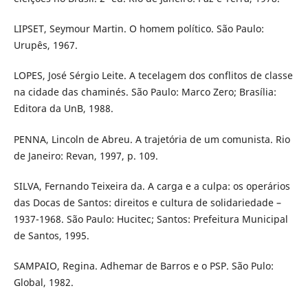
LIPSET, Seymour Martin. O homem político. São Paulo:
Urupês, 1967.
LOPES, José Sérgio Leite. A tecelagem dos conflitos de classe
na cidade das chaminés. São Paulo: Marco Zero; Brasília:
Editora da UnB, 1988.
PENNA, Lincoln de Abreu. A trajetória de um comunista. Rio
de Janeiro: Revan, 1997, p. 109.
SILVA, Fernando Teixeira da. A carga e a culpa: os operários
das Docas de Santos: direitos e cultura de solidariedade –
1937-1968. São Paulo: Hucitec; Santos: Prefeitura Municipal
de Santos, 1995.
SAMPAIO, Regina. Adhemar de Barros e o PSP. São Pulo:
Global, 1982.