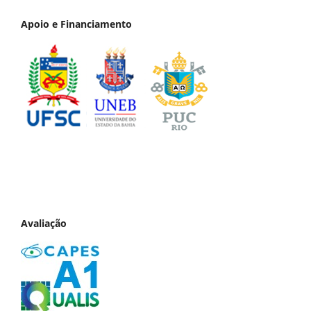
Apoio e Financiamento
Avaliação