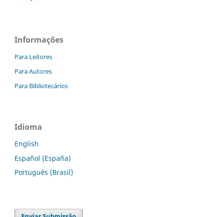
Informações
Para Leitores
Para Autores
Para Bibliotecários
Idioma
English
Español (España)
Português (Brasil)
Enviar Submissão