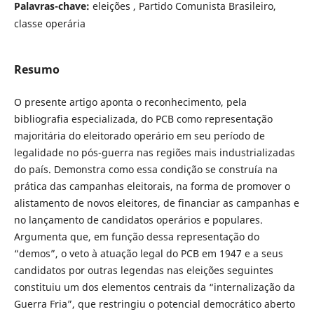
Palavras-chave:
eleições , Partido Comunista Brasileiro,
classe operária
Resumo
O presente artigo aponta o reconhecimento, pela
bibliografia especializada, do PCB como representação
majoritária do eleitorado operário em seu período de
legalidade no pós-guerra nas regiões mais industrializadas
do país. Demonstra como essa condição se construía na
prática das campanhas eleitorais, na forma de promover o
alistamento de novos eleitores, de financiar as campanhas e
no lançamento de candidatos operários e populares.
Argumenta que, em função dessa representação do
“demos”, o veto à atuação legal do PCB em 1947 e a seus
candidatos por outras legendas nas eleições seguintes
constituiu um dos elementos centrais da “internalização da
Guerra Fria”, que restringiu o potencial democrático aberto