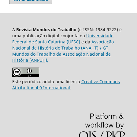
A
Revista Mundos do Trabalho
(e-ISSN: 1984-9222) é
uma publicação digital conjunta da
Universidade
Federal de Santa Catarina (UFSC)
e da
Associação
Nacional de História do Trabalho (ANAHT) / GT
Mundos do Trabalho da Associação Nacional de
História (ANPUH).
Este periódico adota uma licença
Creative Commons
Attribution 4.0 International
.