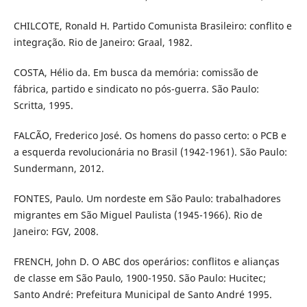
CHILCOTE, Ronald H. Partido Comunista Brasileiro: conflito e
integração. Rio de Janeiro: Graal, 1982.
COSTA, Hélio da. Em busca da memória: comissão de
fábrica, partido e sindicato no pós-guerra. São Paulo:
Scritta, 1995.
FALCÃO, Frederico José. Os homens do passo certo: o PCB e
a esquerda revolucionária no Brasil (1942-1961). São Paulo:
Sundermann, 2012.
FONTES, Paulo. Um nordeste em São Paulo: trabalhadores
migrantes em São Miguel Paulista (1945-1966). Rio de
Janeiro: FGV, 2008.
FRENCH, John D. O ABC dos operários: conflitos e alianças
de classe em São Paulo, 1900-1950. São Paulo: Hucitec;
Santo André: Prefeitura Municipal de Santo André 1995.