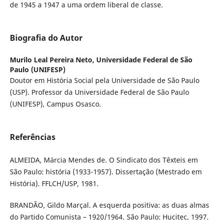
de 1945 a 1947 a uma ordem liberal de classe.
Biografia do Autor
Murilo Leal Pereira Neto,
Universidade Federal de São
Paulo (UNIFESP)
Doutor em História Social pela Universidade de São Paulo
(USP). Professor da Universidade Federal de São Paulo
(UNIFESP), Campus Osasco.
Referências
ALMEIDA, Márcia Mendes de. O Sindicato dos Têxteis em
São Paulo: história (1933-1957). Dissertação (Mestrado em
História). FFLCH/USP, 1981.
BRANDÃO, Gildo Marçal. A esquerda positiva: as duas almas
do Partido Comunista – 1920/1964. São Paulo: Hucitec, 1997.