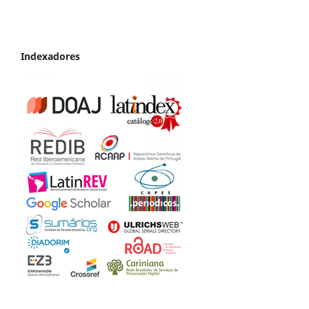
Indexadores