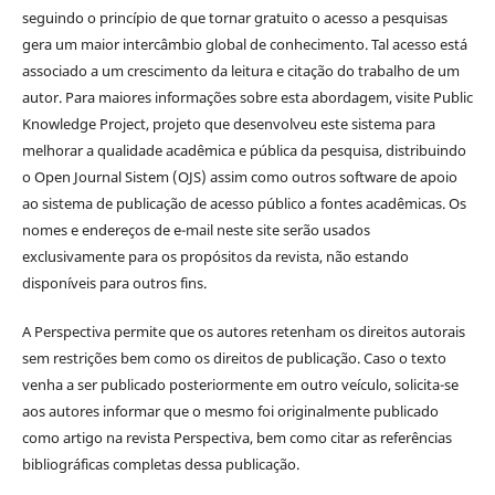
seguindo o princípio de que tornar gratuito o acesso a pesquisas
gera um maior intercâmbio global de conhecimento. Tal acesso está
associado a um crescimento da leitura e citação do trabalho de um
autor. Para maiores informações sobre esta abordagem, visite Public
Knowledge Project, projeto que desenvolveu este sistema para
melhorar a qualidade acadêmica e pública da pesquisa, distribuindo
o Open Journal Sistem (OJS) assim como outros software de apoio
ao sistema de publicação de acesso público a fontes acadêmicas. Os
nomes e endereços de e-mail neste site serão usados
exclusivamente para os propósitos da revista, não estando
disponíveis para outros fins.
A Perspectiva permite que os autores retenham os direitos autorais
sem restrições bem como os direitos de publicação. Caso o texto
venha a ser publicado posteriormente em outro veículo, solicita-se
aos autores informar que o mesmo foi originalmente publicado
como artigo na revista Perspectiva, bem como citar as referências
bibliográficas completas dessa publicação.