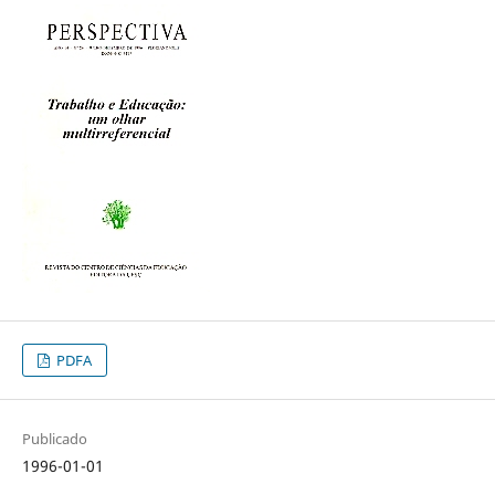
PDFA
Publicado
1996-01-01