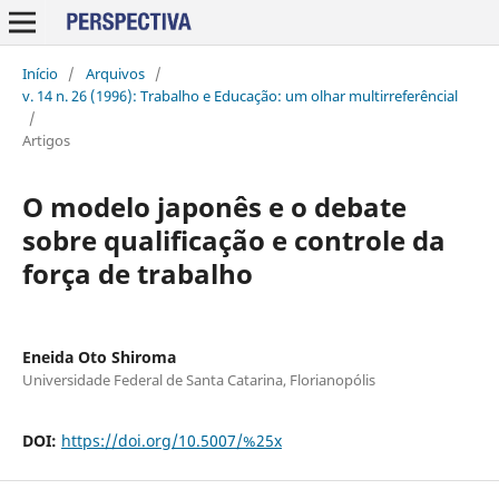
Início
/
Arquivos
/
v. 14 n. 26 (1996): Trabalho e Educação: um olhar multirreferêncial
/
Artigos
O modelo japonês e o debate
sobre qualificação e controle da
força de trabalho
Eneida Oto Shiroma
Universidade Federal de Santa Catarina, Florianopólis
DOI:
https://doi.org/10.5007/%25x