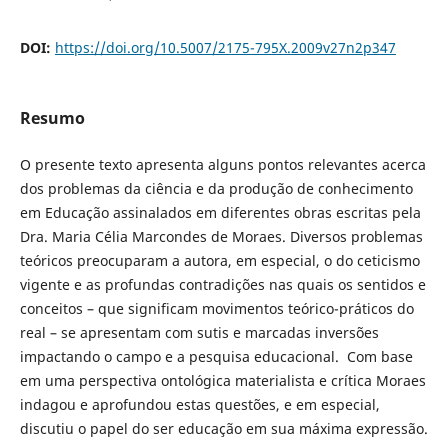
DOI:
https://doi.org/10.5007/2175-795X.2009v27n2p347
Resumo
O presente texto apresenta alguns pontos relevantes acerca
dos problemas da ciência e da produção de conhecimento
em Educação assinalados em diferentes obras escritas pela
Dra. Maria Célia Marcondes de Moraes. Diversos problemas
teóricos preocuparam a autora, em especial, o do ceticismo
vigente e as profundas contradições nas quais os sentidos e
conceitos – que significam movimentos teórico-práticos do
real – se apresentam com sutis e marcadas inversões
impactando o campo e a pesquisa educacional. Com base
em uma perspectiva ontológica materialista e crítica Moraes
indagou e aprofundou estas questões, e em especial,
discutiu o papel do ser educação em sua máxima expressão.