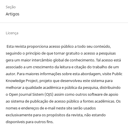
Seção
Artigos
Licença
Esta revista proporciona acesso público a todo seu conteúdo,
seguindo o princípio de que tornar gratuito o acesso a pesquisas
gera um maior intercâmbio global de conhecimento. Tal acesso está
associado a um crescimento da leitura e citação do trabalho de um
autor. Para maiores informações sobre esta abordagem, visite Public
Knowledge Project, projeto que desenvolveu este sistema para
melhorar a qualidade acadêmica e pública da pesquisa, distribuindo
o Open Journal Sistem (OJS) assim como outros software de apoio
ao sistema de publicação de acesso público a fontes acadêmicas. Os
nomes e endereços de e-mail neste site serão usados
exclusivamente para os propósitos da revista, não estando
disponíveis para outros fins.