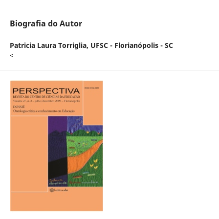
Biografia do Autor
Patricia Laura Torriglia,
UFSC - Florianópolis - SC
<