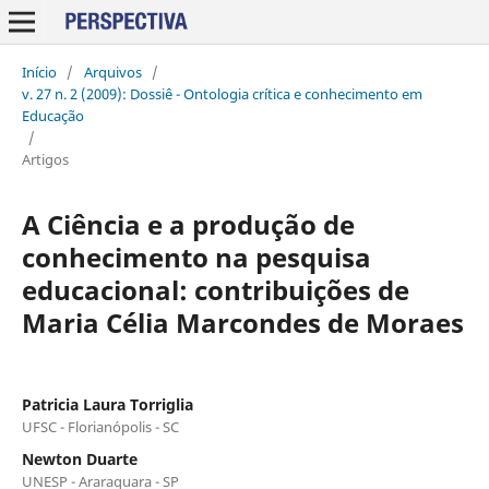
Início
/
Arquivos
/
v. 27 n. 2 (2009): Dossiê - Ontologia crítica e conhecimento em
Educação
/
Artigos
A Ciência e a produção de
conhecimento na pesquisa
educacional: contribuições de
Maria Célia Marcondes de Moraes
Patricia Laura Torriglia
UFSC - Florianópolis - SC
Newton Duarte
UNESP - Araraquara - SP