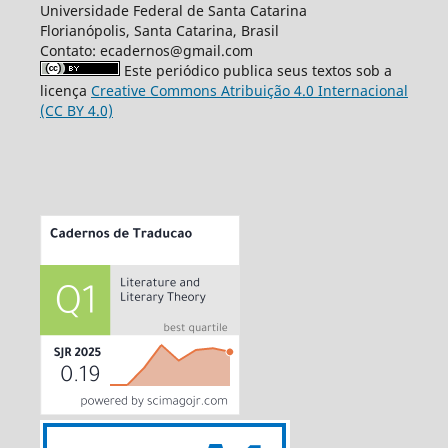
Universidade Federal de Santa Catarina
Florianópolis, Santa Catarina, Brasil
Contato: ecadernos@gmail.com
Este periódico publica seus textos sob a
licença
Creative Commons Atribuição 4.0 Internacional
(CC BY 4.0)