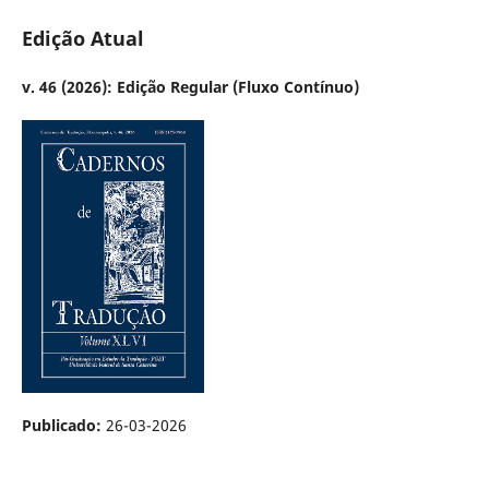
Edição Atual
v. 46 (2026): Edição Regular (Fluxo Contínuo)
Publicado:
26-03-2026