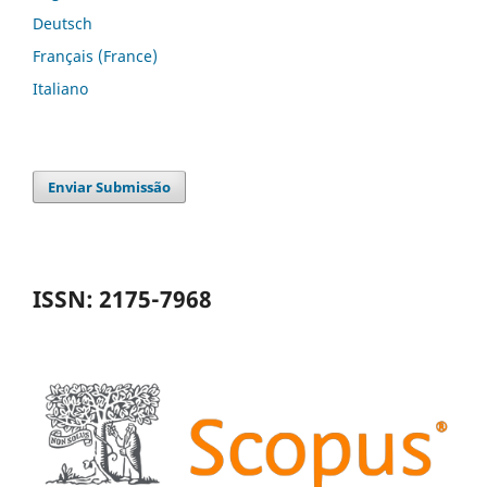
Deutsch
Français (France)
Italiano
Enviar Submissão
ISSN: 2175-7968