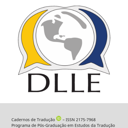
Cadernos de Tradução
– ISSN 2175-7968
Programa de Pós-Graduação em Estudos da Tradução