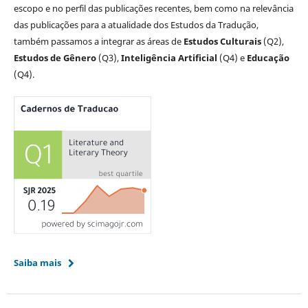
escopo e no perfil das publicações recentes, bem como na relevância
das publicações para a atualidade dos Estudos da Tradução,
também passamos a integrar as áreas de
Estudos Culturais
(Q2),
Estudos de Gênero
(Q3),
Inteligência Artificial
(Q4) e
Educação
(Q4).
Saiba mais