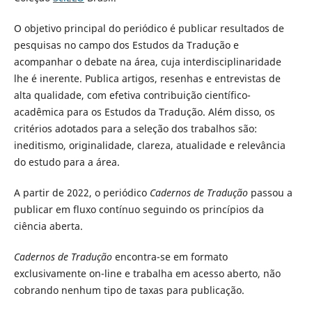
O objetivo principal do periódico é publicar resultados de
pesquisas no campo dos Estudos da Tradução e
acompanhar o debate na área, cuja interdisciplinaridade
lhe é inerente. Publica artigos, resenhas e entrevistas de
alta qualidade, com efetiva contribuição científico-
acadêmica para os Estudos da Tradução. Além disso, os
critérios adotados para a seleção dos trabalhos são:
ineditismo, originalidade, clareza, atualidade e relevância
do estudo para a área.
A partir de 2022, o periódico
Cadernos de Tradução
passou a
publicar em fluxo contínuo seguindo os princípios da
ciência aberta.
Cadernos de Tradução
encontra-se em formato
exclusivamente on-line e trabalha em acesso aberto, não
cobrando nenhum tipo de taxas para publicação.