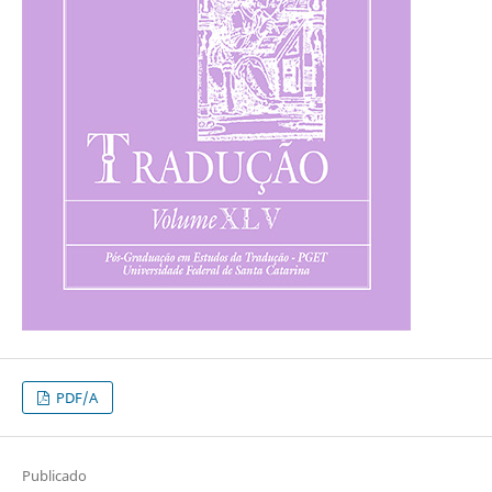
PDF/A
Publicado