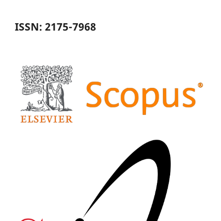
ISSN: 2175-7968