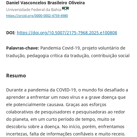
Daniel Vasconcelos Brasileiro Oliveira
Universidade Federal da Bahia
https://orcid.org/0000-0002-4759-4980
DOI:
https://doi.org/10.5007/2175-7968.2025.e100808
Palavras-chave:
Pandemia Covid-19, projeto voluntário de
tradução, pedagogia crítica da tradução, contribuição social
Resumo
Durante a pandemia da COVID-19, o mundo foi desafiado a
aprender a enfrentar um novo vírus e a grave doença que
ele potencialmente causava. Graças aos esforços
colaborativos de pesquisadores e pesquisadoras ao redor
do planeta, em um curto período de tempo, muito se
descobriu sobre a doença. No início, porém, enfrentamos
incertezas, falta de informações confiáveis e muito receio.