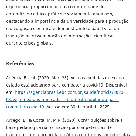
experiência proporcionou uma oportunidade de
aprendizado crítico, prático e socialmente engajado,
destacando a importância da universidade para a produção
e divulgação científica e demonstrando o papel vital da
tradução na disseminação de informações científicas
durante crises globais.
Referências
Agência Brasil. (2020, Mar. 28). Veja as medidas que cada
estado está adotando para combater a covid-19. Disponível
em:
https://agenciabrasil.ebc.com.br/saude/noticia/2020-
03/veja-medidas-que-cada-estado-esta-adotando-para-
combater-covid-19
. Acesso em: 30 de abril de 2025.
Arcego, E., & Costa, M. P. P. (2020). Contribuições sobre a
base pedagógica na formação por competências de
tradutores: uma proposta didática a partir dos conceitos das