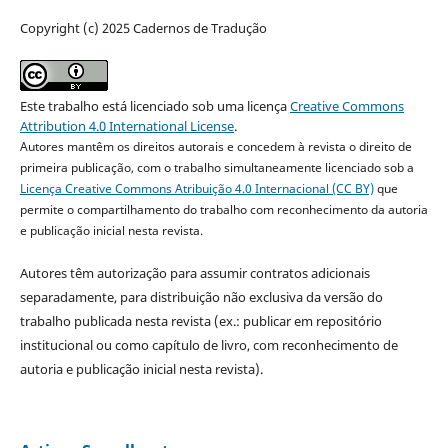
Copyright (c) 2025 Cadernos de Tradução
Este trabalho está licenciado sob uma licença
Creative Commons
Attribution 4.0 International License
.
Autores mantêm os direitos autorais e concedem à revista o direito de
primeira publicação, com o trabalho simultaneamente licenciado sob a
Licença Creative Commons Atribuição 4.0 Internacional (CC BY)
que
permite o compartilhamento do trabalho com reconhecimento da autoria
e publicação inicial nesta revista.
Autores têm autorização para assumir contratos adicionais
separadamente, para distribuição não exclusiva da versão do
trabalho publicada nesta revista (ex.: publicar em repositório
institucional ou como capítulo de livro, com reconhecimento de
autoria e publicação inicial nesta revista).