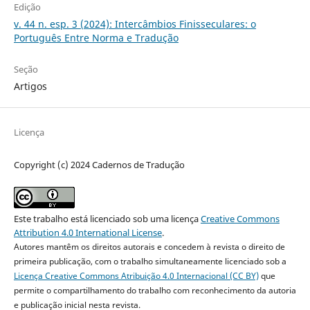
Edição
v. 44 n. esp. 3 (2024): Intercâmbios Finisseculares: o
Português Entre Norma e Tradução
Seção
Artigos
Licença
Copyright (c) 2024 Cadernos de Tradução
Este trabalho está licenciado sob uma licença
Creative Commons
Attribution 4.0 International License
.
Autores mantêm os direitos autorais e concedem à revista o direito de
primeira publicação, com o trabalho simultaneamente licenciado sob a
Licença Creative Commons Atribuição 4.0 Internacional (CC BY)
que
permite o compartilhamento do trabalho com reconhecimento da autoria
e publicação inicial nesta revista.