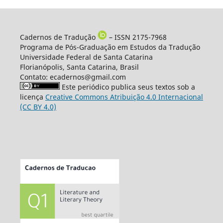
Cadernos de Tradução
– ISSN 2175-7968
Programa de Pós-Graduação em Estudos da Tradução
Universidade Federal de Santa Catarina
Florianópolis, Santa Catarina, Brasil
Contato: ecadernos@gmail.com
Este periódico publica seus textos sob a
licença
Creative Commons Atribuição 4.0 Internacional
(CC BY 4.0)