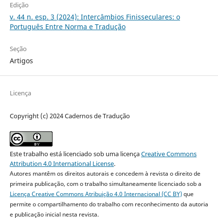
Edição
v. 44 n. esp. 3 (2024): Intercâmbios Finisseculares: o
Português Entre Norma e Tradução
Seção
Artigos
Licença
Copyright (c) 2024 Cadernos de Tradução
Este trabalho está licenciado sob uma licença
Creative Commons
Attribution 4.0 International License
.
Autores mantêm os direitos autorais e concedem à revista o direito de
primeira publicação, com o trabalho simultaneamente licenciado sob a
Licença Creative Commons Atribuição 4.0 Internacional (CC BY)
que
permite o compartilhamento do trabalho com reconhecimento da autoria
e publicação inicial nesta revista.