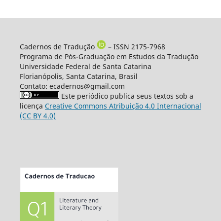
Cadernos de Tradução
– ISSN 2175-7968
Programa de Pós-Graduação em Estudos da Tradução
Universidade Federal de Santa Catarina
Florianópolis, Santa Catarina, Brasil
Contato: ecadernos@gmail.com
Este periódico publica seus textos sob a
licença
Creative Commons Atribuição 4.0 Internacional
(CC BY 4.0)