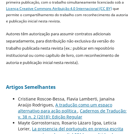
primeira publicação, com o trabalho simultaneamente licenciado sob a
Licença Creative Commons Atribuição 4.0 Internacional (CC BY)
que
permite o compartilhamento do trabalho com reconhecimento da autoria
e publicação inicial nesta revista.
Autores têm autorização para assumir contratos adicionais
separadamente, para distribuição não exclusiva da versão do
trabalho publicada nesta revista (ex.: publicar em repositório
institucional ou como capítulo de livro, com reconhecimento de
autoria e publicação inicial nesta revista).
Artigos Semelhantes
Cristiane Roscoe-Bessa, Flavia Lamberti, Janaína
Araújo Rodrigues,
A tradução como um espaço
alternativo para ação política
,
Cadernos de Tradução:
v. 38 n. 2 (2018): Edição Regular
Mayte Gorrostorrazo, Rosario Lázaro Igoa, Leticia
Lorier,
La presencia del portugués en prensa escrita