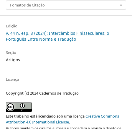
Fomatos de Citação
Edição
v. 44 n. esp. 3 (2024): Intercâmbios Finisseculares: o
Português Entre Norma e Tradução
Seção
Artigos
Licença
Copyright (c) 2024 Cadernos de Tradução
Este trabalho está licenciado sob uma licença
Creative Commons
Attribution 4.0 International License
.
Autores mantêm os direitos autorais e concedem à revista o direito de