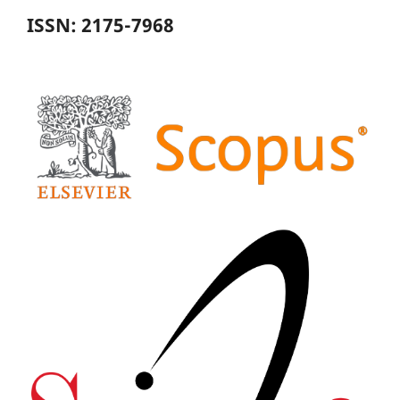
ISSN: 2175-7968