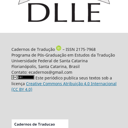
Cadernos de Tradução
– ISSN 2175-7968
Programa de Pós-Graduação em Estudos da Tradução
Universidade Federal de Santa Catarina
Florianópolis, Santa Catarina, Brasil
Contato: ecadernos@gmail.com
Este periódico publica seus textos sob a
licença
Creative Commons Atribuição 4.0 Internacional
(CC BY 4.0)