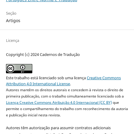
Seção
Artigos
Licença
Copyright (c) 2024 Cadernos de Tradução
Este trabalho está licenciado sob uma licença
Creative Commons
Attribution 4.0 International License
.
Autores mantêm os direitos autorais e concedem à revista o direito de
primeira publicação, com o trabalho simultaneamente licenciado sob a
Licença Creative Commons Atribuição 4.0 Internacional (CC BY)
que
permite o compartilhamento do trabalho com reconhecimento da autoria
e publicação inicial nesta revista.
Autores têm autorização para assumir contratos adicionais