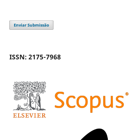
Enviar Submissão
ISSN: 2175-7968