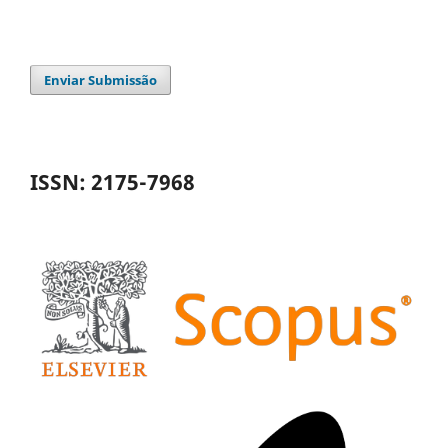
Enviar Submissão
ISSN: 2175-7968