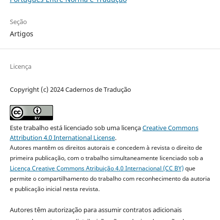
Seção
Artigos
Licença
Copyright (c) 2024 Cadernos de Tradução
Este trabalho está licenciado sob uma licença
Creative Commons
Attribution 4.0 International License
.
Autores mantêm os direitos autorais e concedem à revista o direito de
primeira publicação, com o trabalho simultaneamente licenciado sob a
Licença Creative Commons Atribuição 4.0 Internacional (CC BY)
que
permite o compartilhamento do trabalho com reconhecimento da autoria
e publicação inicial nesta revista.
Autores têm autorização para assumir contratos adicionais