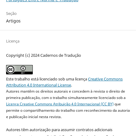
Seção
Artigos
Licença
Copyright (c) 2024 Cadernos de Tradução
Este trabalho está licenciado sob uma licença
Creative Commons
Attribution 4.0 International License
.
Autores mantêm os direitos autorais e concedem à revista o direito de
primeira publicação, com o trabalho simultaneamente licenciado sob a
Licença Creative Commons Atribuição 4.0 Internacional (CC BY)
que
permite o compartilhamento do trabalho com reconhecimento da autoria
e publicação inicial nesta revista.
Autores têm autorização para assumir contratos adicionais