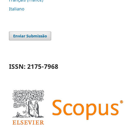
Italiano
Enviar Submissão
ISSN: 2175-7968