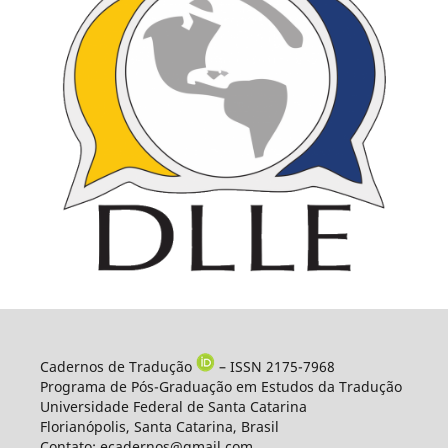
Cadernos de Tradução
– ISSN 2175-7968
Programa de Pós-Graduação em Estudos da Tradução
Universidade Federal de Santa Catarina
Florianópolis, Santa Catarina, Brasil
Contato: ecadernos@gmail.com