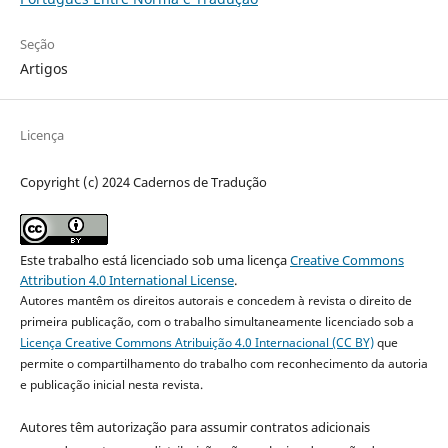
Seção
Artigos
Licença
Copyright (c) 2024 Cadernos de Tradução
Este trabalho está licenciado sob uma licença
Creative Commons
Attribution 4.0 International License
.
Autores mantêm os direitos autorais e concedem à revista o direito de
primeira publicação, com o trabalho simultaneamente licenciado sob a
Licença Creative Commons Atribuição 4.0 Internacional (CC BY)
que
permite o compartilhamento do trabalho com reconhecimento da autoria
e publicação inicial nesta revista.
Autores têm autorização para assumir contratos adicionais