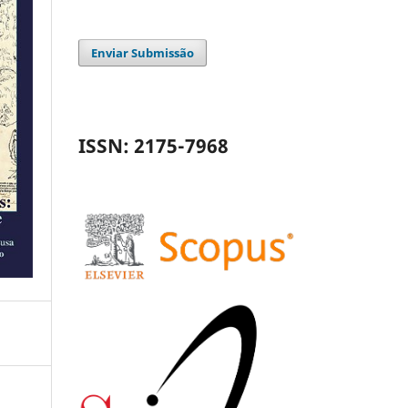
Enviar Submissão
ISSN: 2175-7968