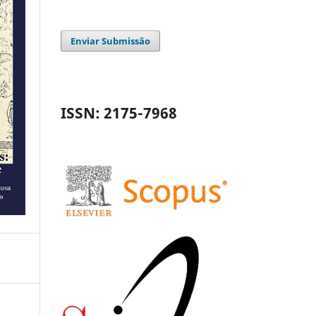
Enviar Submissão
ISSN: 2175-7968