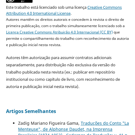
Este trabalho está licenciado sob uma licença
Creative Commons
Attribution 4.0 International License
.
Autores mantêm os direitos autorais e concedem à revista o direito de
primeira publicação, com o trabalho simultaneamente licenciado sob a
Licença Creative Commons Atribuição 4.0 Internacional (CC BY)
que
permite o compartilhamento do trabalho com reconhecimento da autoria
e publicação inicial nesta revista.
Autores têm autorização para assumir contratos adicionais
separadamente, para distribuição não exclusiva da versão do
trabalho publicada nesta revista (ex.: publicar em repositório
institucional ou como capítulo de livro, com reconhecimento de
autoria e publicação inicial nesta revista).
Artigos Semelhantes
Zadig Mariano Figueira Gama,
Traduções do Conto "La
Menteuse", de Alphonse Daudet, na Imprensa