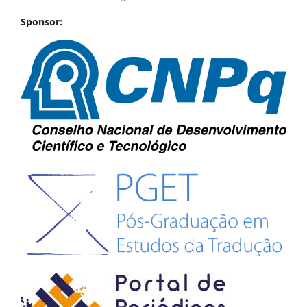
Sponsor: