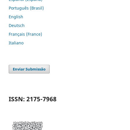
Português (Brasil)
English
Deutsch
Français (France)
Italiano
Enviar Submissão
ISSN: 2175-7968