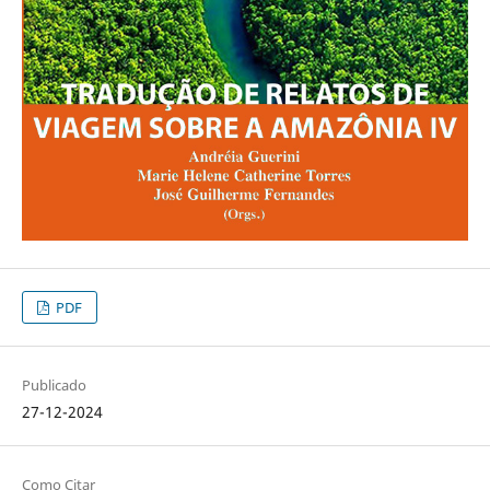
PDF
Publicado
27-12-2024
Como Citar