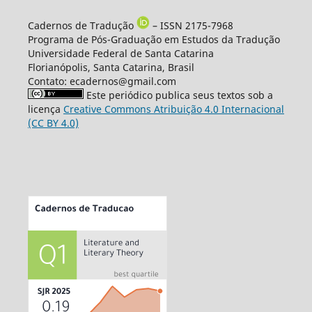
Cadernos de Tradução
– ISSN 2175-7968
Programa de Pós-Graduação em Estudos da Tradução
Universidade Federal de Santa Catarina
Florianópolis, Santa Catarina, Brasil
Contato: ecadernos@gmail.com
Este periódico publica seus textos sob a
licença
Creative Commons Atribuição 4.0 Internacional
(CC BY 4.0)