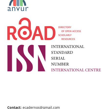
Contact:
ecadernos@gmail.com