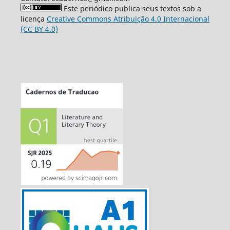
Este periódico publica seus textos sob a
licença
Creative Commons Atribuição 4.0 Internacional
(CC BY 4.0)