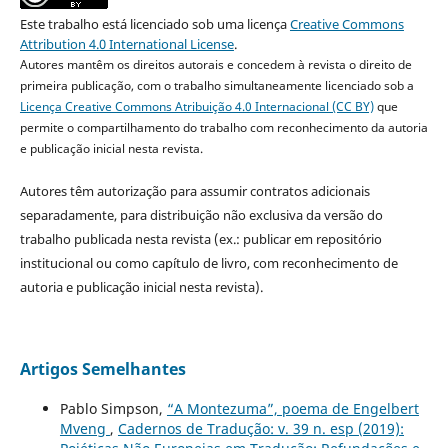
Este trabalho está licenciado sob uma licença
Creative Commons
Attribution 4.0 International License
.
Autores mantêm os direitos autorais e concedem à revista o direito de
primeira publicação, com o trabalho simultaneamente licenciado sob a
Licença Creative Commons Atribuição 4.0 Internacional (CC BY)
que
permite o compartilhamento do trabalho com reconhecimento da autoria
e publicação inicial nesta revista.
Autores têm autorização para assumir contratos adicionais
separadamente, para distribuição não exclusiva da versão do
trabalho publicada nesta revista (ex.: publicar em repositório
institucional ou como capítulo de livro, com reconhecimento de
autoria e publicação inicial nesta revista).
Artigos Semelhantes
Pablo Simpson,
“A Montezuma”, poema de Engelbert
Mveng
,
Cadernos de Tradução: v. 39 n. esp (2019):