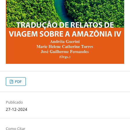
PDF
Publicado
27-12-2024
Como Citar