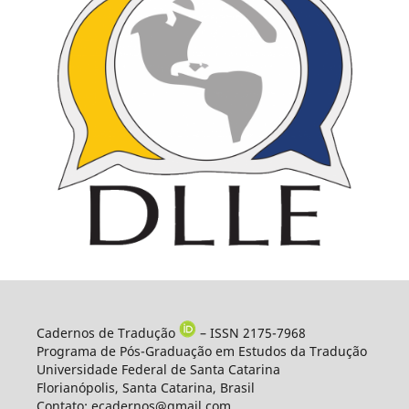
Cadernos de Tradução
– ISSN 2175-7968
Programa de Pós-Graduação em Estudos da Tradução
Universidade Federal de Santa Catarina
Florianópolis, Santa Catarina, Brasil
Contato: ecadernos@gmail.com