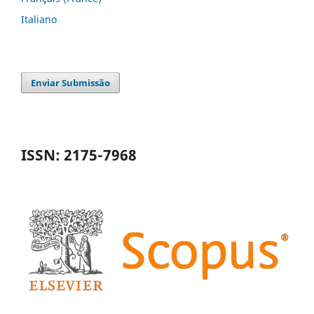
Italiano
Enviar Submissão
ISSN: 2175-7968