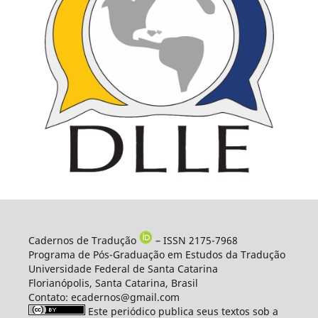
Cadernos de Tradução
– ISSN 2175-7968
Programa de Pós-Graduação em Estudos da Tradução
Universidade Federal de Santa Catarina
Florianópolis, Santa Catarina, Brasil
Contato: ecadernos@gmail.com
Este periódico publica seus textos sob a