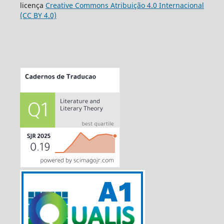
licença
Creative Commons Atribuição 4.0 Internacional
(CC BY 4.0)