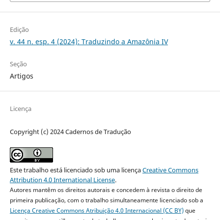
Edição
v. 44 n. esp. 4 (2024): Traduzindo a Amazônia IV
Seção
Artigos
Licença
Copyright (c) 2024 Cadernos de Tradução
Este trabalho está licenciado sob uma licença
Creative Commons
Attribution 4.0 International License
.
Autores mantêm os direitos autorais e concedem à revista o direito de
primeira publicação, com o trabalho simultaneamente licenciado sob a
Licença Creative Commons Atribuição 4.0 Internacional (CC BY)
que