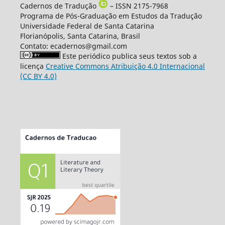
Cadernos de Tradução
– ISSN 2175-7968
Programa de Pós-Graduação em Estudos da Tradução
Universidade Federal de Santa Catarina
Florianópolis, Santa Catarina, Brasil
Contato: ecadernos@gmail.com
Este periódico publica seus textos sob a
licença
Creative Commons Atribuição 4.0 Internacional
(CC BY 4.0)