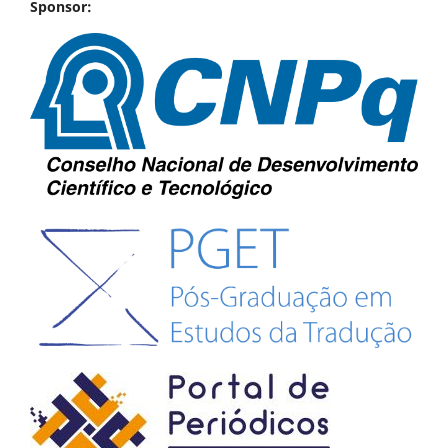
Sponsor: