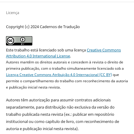
Licença
Copyright (c) 2024 Cadernos de Tradução
Este trabalho está licenciado sob uma licença
Creative Commons
Attribution 4.0 International License
.
Autores mantêm os direitos autorais e concedem à revista o direito de
primeira publicação, com o trabalho simultaneamente licenciado sob a
Licença Creative Commons Atribuição 4.0 Internacional (CC BY)
que
permite o compartilhamento do trabalho com reconhecimento da autoria
e publicação inicial nesta revista.
Autores têm autorização para assumir contratos adicionais
separadamente, para distribuição não exclusiva da versão do
trabalho publicada nesta revista (ex.: publicar em repositório
institucional ou como capítulo de livro, com reconhecimento de
autoria e publicação inicial nesta revista).