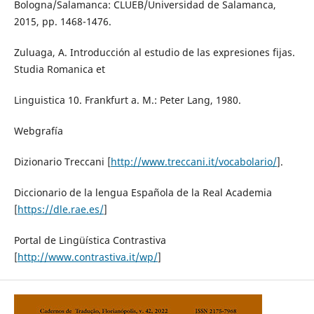
Bologna/Salamanca: CLUEB/Universidad de Salamanca,
2015, pp. 1468-1476.
Zuluaga, A. Introducción al estudio de las expresiones fijas.
Studia Romanica et
Linguistica 10. Frankfurt a. M.: Peter Lang, 1980.
Webgrafía
Dizionario Treccani [
http://www.treccani.it/vocabolario/
].
Diccionario de la lengua Española de la Real Academia
[
https://dle.rae.es/
]
Portal de Lingüística Contrastiva
[
http://www.contrastiva.it/wp/
]