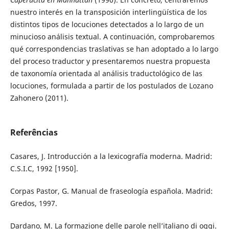
nuestro interés en la transposición interlingüística de los
distintos tipos de locuciones detectados a lo largo de un
minucioso análisis textual. A continuación, comprobaremos
qué correspondencias traslativas se han adoptado a lo largo
del proceso traductor y presentaremos nuestra propuesta
de taxonomía orientada al análisis traductológico de las
locuciones, formulada a partir de los postulados de Lozano
Zahonero (2011).
Referências
Casares, J. Introducción a la lexicografía moderna. Madrid:
C.S.I.C, 1992 [1950].
Corpas Pastor, G. Manual de fraseología española. Madrid:
Gredos, 1997.
Dardano, M. La formazione delle parole nell’italiano di oggi.