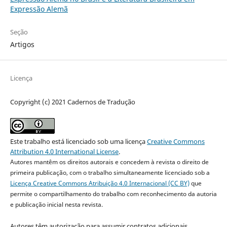
Expressão Alemã
Seção
Artigos
Licença
Copyright (c) 2021 Cadernos de Tradução
Este trabalho está licenciado sob uma licença
Creative Commons
Attribution 4.0 International License
.
Autores mantêm os direitos autorais e concedem à revista o direito de
primeira publicação, com o trabalho simultaneamente licenciado sob a
Licença Creative Commons Atribuição 4.0 Internacional (CC BY)
que
permite o compartilhamento do trabalho com reconhecimento da autoria
e publicação inicial nesta revista.
Autores têm autorização para assumir contratos adicionais