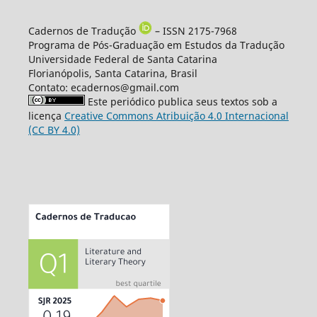
Cadernos de Tradução
– ISSN 2175-7968
Programa de Pós-Graduação em Estudos da Tradução
Universidade Federal de Santa Catarina
Florianópolis, Santa Catarina, Brasil
Contato: ecadernos@gmail.com
Este periódico publica seus textos sob a
licença
Creative Commons Atribuição 4.0 Internacional
(CC BY 4.0)