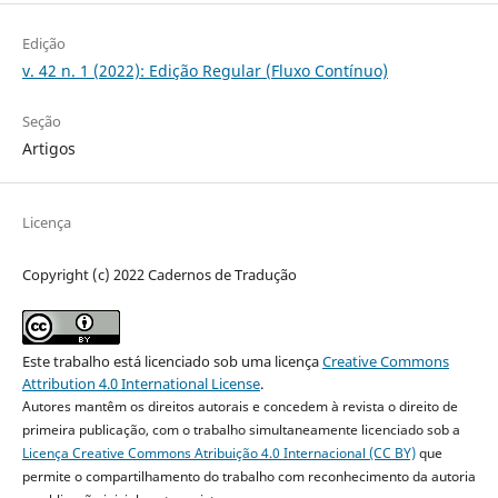
Edição
v. 42 n. 1 (2022): Edição Regular (Fluxo Contínuo)
Seção
Artigos
Licença
Copyright (c) 2022 Cadernos de Tradução
Este trabalho está licenciado sob uma licença
Creative Commons
Attribution 4.0 International License
.
Autores mantêm os direitos autorais e concedem à revista o direito de
primeira publicação, com o trabalho simultaneamente licenciado sob a
Licença Creative Commons Atribuição 4.0 Internacional (CC BY)
que
permite o compartilhamento do trabalho com reconhecimento da autoria