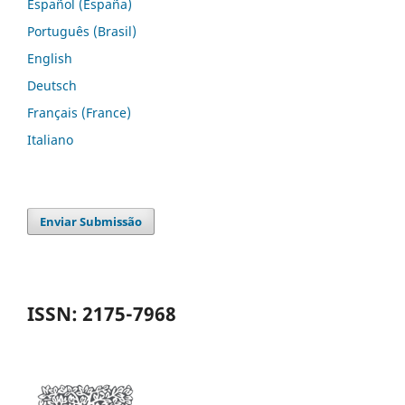
Español (España)
Português (Brasil)
English
Deutsch
Français (France)
Italiano
Enviar Submissão
ISSN: 2175-7968