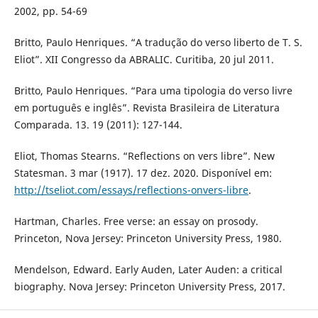
2002, pp. 54-69
Britto, Paulo Henriques. “A tradução do verso liberto de T. S.
Eliot”. XII Congresso da ABRALIC. Curitiba, 20 jul 2011.
Britto, Paulo Henriques. “Para uma tipologia do verso livre
em português e inglês”. Revista Brasileira de Literatura
Comparada. 13. 19 (2011): 127-144.
Eliot, Thomas Stearns. “Reflections on vers libre”. New
Statesman. 3 mar (1917). 17 dez. 2020. Disponível em:
http://tseliot.com/essays/reflections-onvers-libre
.
Hartman, Charles. Free verse: an essay on prosody.
Princeton, Nova Jersey: Princeton University Press, 1980.
Mendelson, Edward. Early Auden, Later Auden: a critical
biography. Nova Jersey: Princeton University Press, 2017.