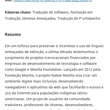
Palavras-chave:
Tradução de Software, Formação em
Tradução, Idiomas Ameaçados, Tradução de P'urhépecha
Resumo
Em um esforço para preservar e incentivar o uso de línguas
ameaçadas de extinção, a última década testemunhou o
surgimento de projetos transnacionais financiados por
empresas de desenvolvimento de tecnologia e software
como Google e Mozilla Foundation. Lançado em 2012 pela
Fundação Mozilla, o projeto Native Mozilla visa criar um
ambiente digital mais inclusivo, desenvolvendo
navegadores e aplicativos da web que facilitarão o acesso e
uso da Internet para populações indígenas latino-
americanas. Um grupo de usuários da comunidade,
tradutores, professores de idiomas, desenvolvedores,