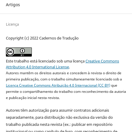
Artigos
Licença
Copyright (c) 2022 Cadernos de Tradução
Este trabalho está licenciado sob uma licença
Creative Commons
Attribution 4.0 International License
.
Autores mantêm os direitos autorais e concedem à revista o direito de
primeira publicação, com o trabalho simultaneamente licenciado sob a
Licença Creative Commons Atribuição 4.0 Internacional (CC BY)
que
permite o compartilhamento do trabalho com reconhecimento da autoria
e publicação inicial nesta revista.
Autores têm autorização para assumir contratos adicionais
separadamente, para distribuição não exclusiva da versão do
trabalho publicada nesta revista (ex.: publicar em repositório
institucional ou como capítulo de livro, com reconhecimento de