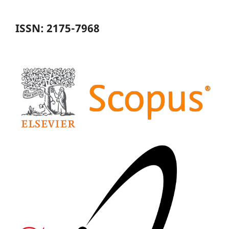
ISSN: 2175-7968