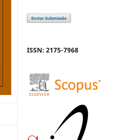
Enviar Submissão
ISSN: 2175-7968