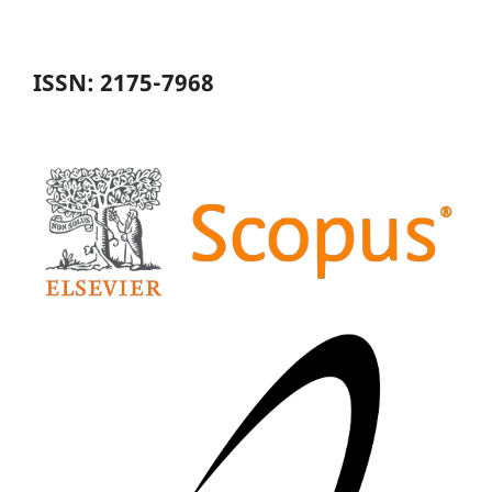
ISSN: 2175-7968