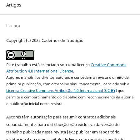
Artigos
Licença
Copyright (c) 2022 Cadernos de Tradução
Este trabalho está licenciado sob uma licença
Creative Commons
Attribution 4.0 International License
.
Autores mantêm os direitos autorais e concedem à revista o direito de
primeira publicação, com o trabalho simultaneamente licenciado sob a
Licença Creative Commons Atribuição 4.0 Internacional (CC BY)
que
permite o compartilhamento do trabalho com reconhecimento da autoria
e publicação inicial nesta revista.
Autores têm autorização para assumir contratos adicionais
separadamente, para distribuição não exclusiva da versão do
trabalho publicada nesta revista (ex.: publicar em repositório
institucional ou como capítulo de livro, com reconhecimento de