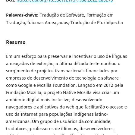
Palavras-chave:
Tradução de Software, Formação em
Tradução, Idiomas Ameaçados, Tradução de P'urhépecha
Resumo
Em um esforço para preservar e incentivar o uso de línguas
ameaçadas de extinção, a última década testemunhou o
surgimento de projetos transnacionais financiados por
empresas de desenvolvimento de tecnologia e software
como Google e Mozilla Foundation. Lançado em 2012 pela
Fundação Mozilla, o projeto Native Mozilla visa criar um
ambiente digital mais inclusivo, desenvolvendo
navegadores e aplicativos da web que facilitarão o acesso e
uso da Internet para populações indígenas latino-
americanas. Um grupo de usuários da comunidade,
tradutores, professores de idiomas, desenvolvedores,