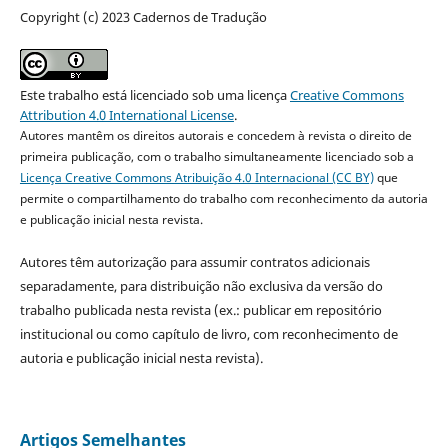
Copyright (c) 2023 Cadernos de Tradução
Este trabalho está licenciado sob uma licença
Creative Commons
Attribution 4.0 International License
.
Autores mantêm os direitos autorais e concedem à revista o direito de
primeira publicação, com o trabalho simultaneamente licenciado sob a
Licença Creative Commons Atribuição 4.0 Internacional (CC BY)
que
permite o compartilhamento do trabalho com reconhecimento da autoria
e publicação inicial nesta revista.
Autores têm autorização para assumir contratos adicionais
separadamente, para distribuição não exclusiva da versão do
trabalho publicada nesta revista (ex.: publicar em repositório
institucional ou como capítulo de livro, com reconhecimento de
autoria e publicação inicial nesta revista).
Artigos Semelhantes