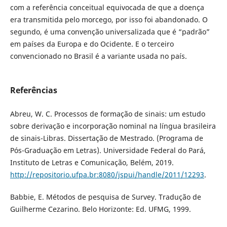
com a referência conceitual equivocada de que a doença
era transmitida pelo morcego, por isso foi abandonado. O
segundo, é uma convenção universalizada que é “padrão”
em países da Europa e do Ocidente. E o terceiro
convencionado no Brasil é a variante usada no país.
Referências
Abreu, W. C. Processos de formação de sinais: um estudo
sobre derivação e incorporação nominal na língua brasileira
de sinais-Libras. Dissertação de Mestrado. (Programa de
Pós-Graduação em Letras). Universidade Federal do Pará,
Instituto de Letras e Comunicação, Belém, 2019.
http://repositorio.ufpa.br:8080/jspui/handle/2011/12293
.
Babbie, E. Métodos de pesquisa de Survey. Tradução de
Guilherme Cezarino. Belo Horizonte: Ed. UFMG, 1999.