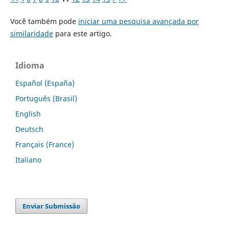
Você também pode
iniciar uma pesquisa avançada por
similaridade
para este artigo.
Idioma
Español (España)
Português (Brasil)
English
Deutsch
Français (France)
Italiano
Enviar Submissão