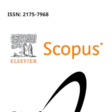
ISSN: 2175-7968