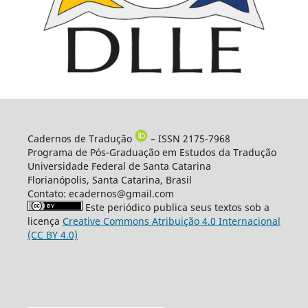
Cadernos de Tradução
– ISSN 2175-7968
Programa de Pós-Graduação em Estudos da Tradução
Universidade Federal de Santa Catarina
Florianópolis, Santa Catarina, Brasil
Contato: ecadernos@gmail.com
Este periódico publica seus textos sob a
licença
Creative Commons Atribuição 4.0 Internacional
(CC BY 4.0)