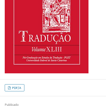
PDF/A
Publicado