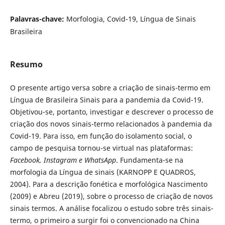
Palavras-chave:
Morfologia, Covid-19, Língua de Sinais
Brasileira
Resumo
O presente artigo versa sobre a criação de sinais-termo em
Língua de Brasileira Sinais para a pandemia da Covid-19.
Objetivou-se, portanto, investigar e descrever o processo de
criação dos novos sinais-termo relacionados à pandemia da
Covid-19. Para isso, em função do isolamento social, o
campo de pesquisa tornou-se virtual nas plataformas:
Facebook, Instagram e WhatsApp
. Fundamenta-se na
morfologia da Língua de sinais (KARNOPP E QUADROS,
2004). Para a descrição fonética e morfológica Nascimento
(2009) e Abreu (2019), sobre o processo de criação de novos
sinais termos. A análise focalizou o estudo sobre três sinais-
termo, o primeiro a surgir foi o convencionado na China