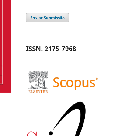
Enviar Submissão
ISSN: 2175-7968