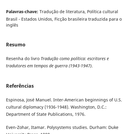
Palavras-chave:
Tradução de literatura, Política cultural
Brasil - Estados Unidos, Ficção brasileira traduzida para o
inglês
Resumo
Resenha do livro
Tradução como política: escritores e
tradutores em tempos de guerra (1943-1947)
.
Referências
Espinosa, José Manuel. Inter-American beginnings of U.S.
cultural diplomacy (1936-1948). Washington, D.C.:
Department of State Publications, 1976.
Even-Zohar, Itamar. Polysystems studies. Durham: Duke