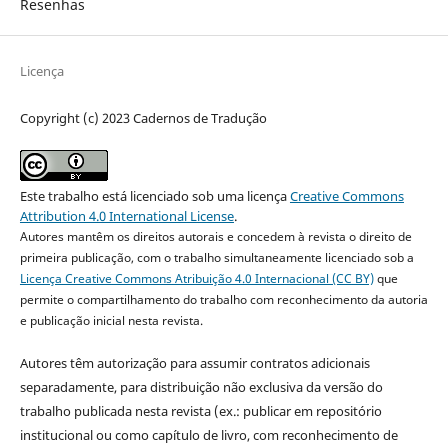
Resenhas
Licença
Copyright (c) 2023 Cadernos de Tradução
Este trabalho está licenciado sob uma licença
Creative Commons
Attribution 4.0 International License
.
Autores mantêm os direitos autorais e concedem à revista o direito de
primeira publicação, com o trabalho simultaneamente licenciado sob a
Licença Creative Commons Atribuição 4.0 Internacional (CC BY)
que
permite o compartilhamento do trabalho com reconhecimento da autoria
e publicação inicial nesta revista.
Autores têm autorização para assumir contratos adicionais
separadamente, para distribuição não exclusiva da versão do
trabalho publicada nesta revista (ex.: publicar em repositório
institucional ou como capítulo de livro, com reconhecimento de