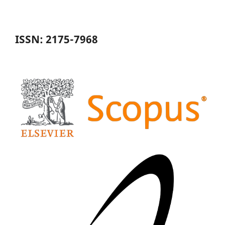
ISSN: 2175-7968