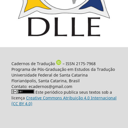
Cadernos de Tradução
– ISSN 2175-7968
Programa de Pós-Graduação em Estudos da Tradução
Universidade Federal de Santa Catarina
Florianópolis, Santa Catarina, Brasil
Contato: ecadernos@gmail.com
Este periódico publica seus textos sob a
licença
Creative Commons Atribuição 4.0 Internacional
(CC BY 4.0)