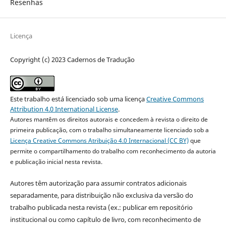
Resenhas
Licença
Copyright (c) 2023 Cadernos de Tradução
Este trabalho está licenciado sob uma licença
Creative Commons
Attribution 4.0 International License
.
Autores mantêm os direitos autorais e concedem à revista o direito de
primeira publicação, com o trabalho simultaneamente licenciado sob a
Licença Creative Commons Atribuição 4.0 Internacional (CC BY)
que
permite o compartilhamento do trabalho com reconhecimento da autoria
e publicação inicial nesta revista.
Autores têm autorização para assumir contratos adicionais
separadamente, para distribuição não exclusiva da versão do
trabalho publicada nesta revista (ex.: publicar em repositório
institucional ou como capítulo de livro, com reconhecimento de