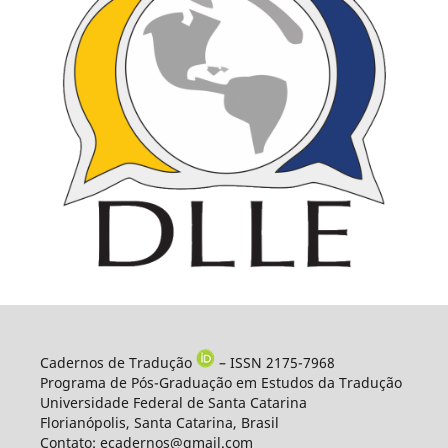
Cadernos de Tradução
– ISSN 2175-7968
Programa de Pós-Graduação em Estudos da Tradução
Universidade Federal de Santa Catarina
Florianópolis, Santa Catarina, Brasil
Contato: ecadernos@gmail.com