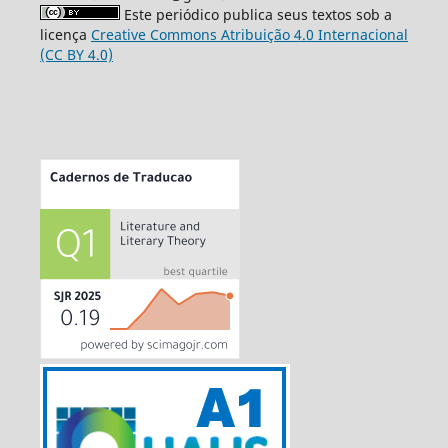
Este periódico publica seus textos sob a
licença
Creative Commons Atribuição 4.0 Internacional
(CC BY 4.0)