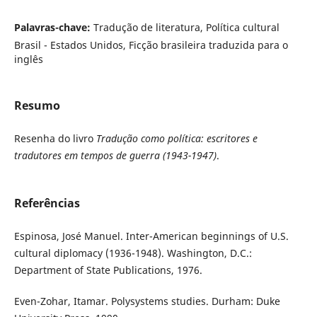
Palavras-chave:
Tradução de literatura, Política cultural
Brasil - Estados Unidos, Ficção brasileira traduzida para o
inglês
Resumo
Resenha do livro
Tradução como política: escritores e
tradutores em tempos de guerra (1943-1947)
.
Referências
Espinosa, José Manuel. Inter-American beginnings of U.S.
cultural diplomacy (1936-1948). Washington, D.C.:
Department of State Publications, 1976.
Even-Zohar, Itamar. Polysystems studies. Durham: Duke