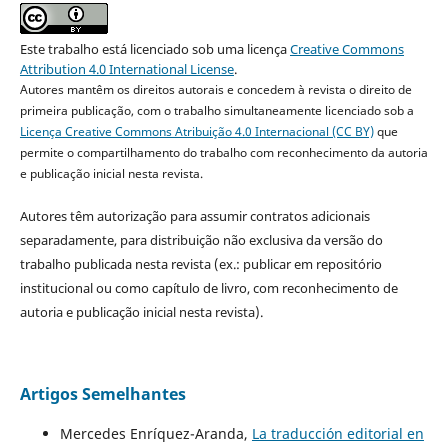
Este trabalho está licenciado sob uma licença
Creative Commons
Attribution 4.0 International License
.
Autores mantêm os direitos autorais e concedem à revista o direito de
primeira publicação, com o trabalho simultaneamente licenciado sob a
Licença Creative Commons Atribuição 4.0 Internacional (CC BY)
que
permite o compartilhamento do trabalho com reconhecimento da autoria
e publicação inicial nesta revista.
Autores têm autorização para assumir contratos adicionais
separadamente, para distribuição não exclusiva da versão do
trabalho publicada nesta revista (ex.: publicar em repositório
institucional ou como capítulo de livro, com reconhecimento de
autoria e publicação inicial nesta revista).
Artigos Semelhantes
Mercedes Enríquez-Aranda,
La traducción editorial en