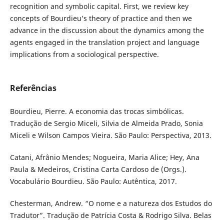
recognition and symbolic capital. First, we review key
concepts of Bourdieu’s theory of practice and then we
advance in the discussion about the dynamics among the
agents engaged in the translation project and language
implications from a sociological perspective.
Referências
Bourdieu, Pierre. A economia das trocas simbólicas.
Tradução de Sergio Miceli, Silvia de Almeida Prado, Sonia
Miceli e Wilson Campos Vieira. São Paulo: Perspectiva, 2013.
Catani, Afrânio Mendes; Nogueira, Maria Alice; Hey, Ana
Paula & Medeiros, Cristina Carta Cardoso de (Orgs.).
Vocabulário Bourdieu. São Paulo: Autêntica, 2017.
Chesterman, Andrew. “O nome e a natureza dos Estudos do
Tradutor”. Tradução de Patrícia Costa & Rodrigo Silva. Belas