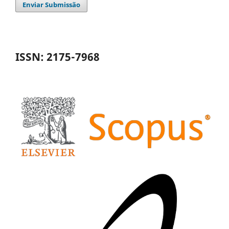
Enviar Submissão
ISSN: 2175-7968