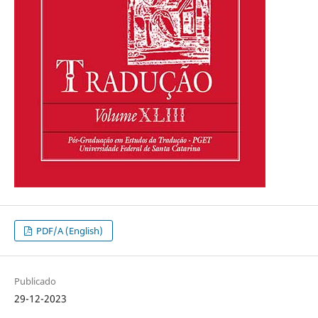
PDF/A (English)
Publicado
29-12-2023