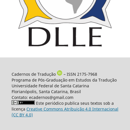
Cadernos de Tradução
– ISSN 2175-7968
Programa de Pós-Graduação em Estudos da Tradução
Universidade Federal de Santa Catarina
Florianópolis, Santa Catarina, Brasil
Contato: ecadernos@gmail.com
Este periódico publica seus textos sob a
licença
Creative Commons Atribuição 4.0 Internacional
(CC BY 4.0)