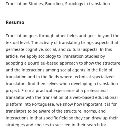
Translation Studies, Bourdieu, Sociology in translation
Resumo
Translation goes through other fields and goes beyond the
textual level. The activity of translating brings aspects that
permeate cognitive, social, and cultural aspects. In this
article, we apply sociology to Translation Studies by
adopting a Bourdieu-based approach to show the structure
and the interactions among social agents in the field of
translation and in the fields where technical-specialized
translators find themselves when developing a translation
project. From a practical experience of a professional
translator with the translation of a web-based educational
platform into Portuguese, we show how important it is for
translators to be aware of the structure, norms, and
interactions in that specific field so they can draw up their
strategies and choices to succeed in their search for