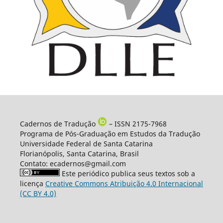
Cadernos de Tradução
– ISSN 2175-7968
Programa de Pós-Graduação em Estudos da Tradução
Universidade Federal de Santa Catarina
Florianópolis, Santa Catarina, Brasil
Contato: ecadernos@gmail.com
Este periódico publica seus textos sob a
licença
Creative Commons Atribuição 4.0 Internacional
(CC BY 4.0)