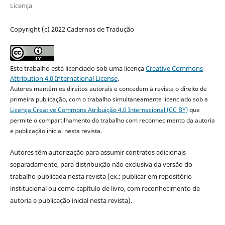
Licença
Copyright (c) 2022 Cadernos de Tradução
Este trabalho está licenciado sob uma licença
Creative Commons
Attribution 4.0 International License
.
Autores mantêm os direitos autorais e concedem à revista o direito de
primeira publicação, com o trabalho simultaneamente licenciado sob a
Licença Creative Commons Atribuição 4.0 Internacional (CC BY)
que
permite o compartilhamento do trabalho com reconhecimento da autoria
e publicação inicial nesta revista.
Autores têm autorização para assumir contratos adicionais
separadamente, para distribuição não exclusiva da versão do
trabalho publicada nesta revista (ex.: publicar em repositório
institucional ou como capítulo de livro, com reconhecimento de
autoria e publicação inicial nesta revista).