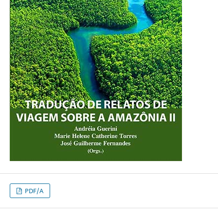
PDF/A