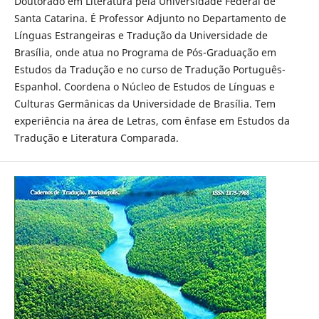
Doutorado em Literatura pela Universidade Federal de
Santa Catarina. É Professor Adjunto no Departamento de
Línguas Estrangeiras e Tradução da Universidade de
Brasília, onde atua no Programa de Pós-Graduação em
Estudos da Tradução e no curso de Tradução Português-
Espanhol. Coordena o Núcleo de Estudos de Línguas e
Culturas Germânicas da Universidade de Brasília. Tem
experiência na área de Letras, com ênfase em Estudos da
Tradução e Literatura Comparada.