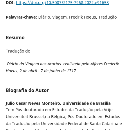
DOI:
https://doi.org/10.5007/2175-7968.2022.e91658
Palavras-chave:
Diário, Viagem, Fredrik Hoeus, Tradução
Resumo
Tradução de
Diário da Viagem aos Acurias, realizada pelo Alferes Frederik
Hoeus, 2 de abril - 7 de junho de 1717
Biografia do Autor
Julio Cesar Neves Monteiro,
Universidade de Brasília
Tem Pós-doutorado em Estudos da Tradução pela Vrije
Universiteit Brussel,na Bélgica, Pós-Doutorado em Estudos
da Tradução pela Universidade Federal de Santa Catarina e