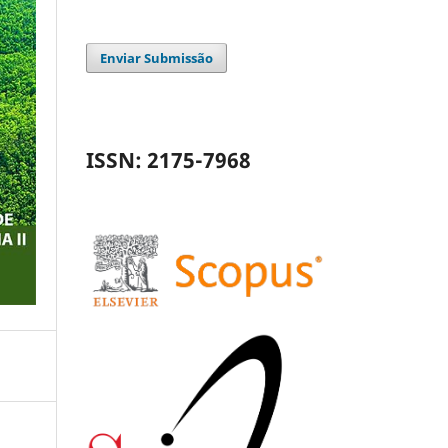
Enviar Submissão
ISSN: 2175-7968