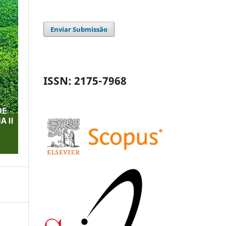
Enviar Submissão
ISSN: 2175-7968