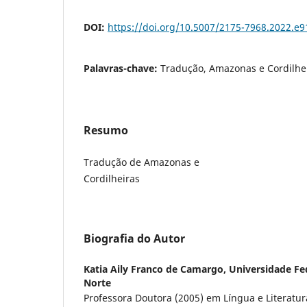
DOI:
https://doi.org/10.5007/2175-7968.2022.e
Palavras-chave:
Tradução, Amazonas e Cordilhei
Resumo
Tradução de Amazonas e
Cordilheiras
Biografia do Autor
Katia Aily Franco de Camargo,
Universidade Fe
Norte
Professora Doutora (2005) em Língua e Literatur