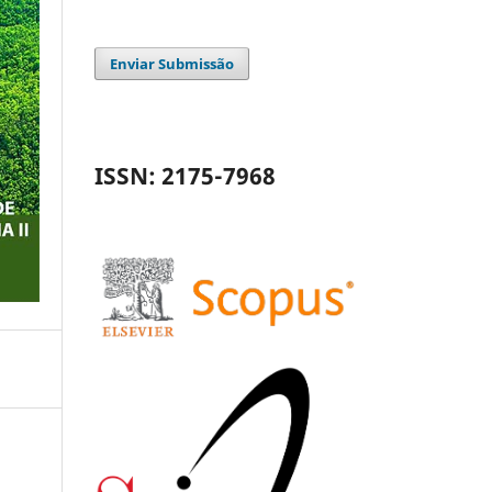
Enviar Submissão
ISSN: 2175-7968