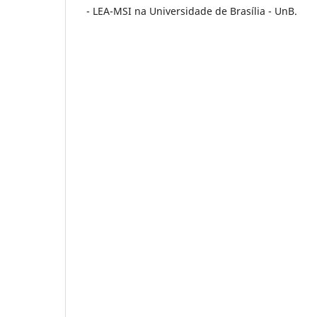
- LEA-MSI na Universidade de Brasília - UnB.