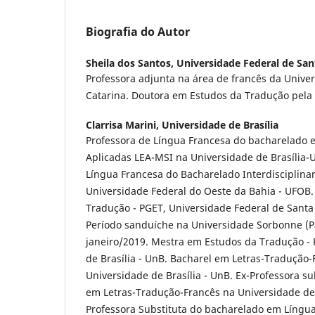
Biografia do Autor
Sheila dos Santos,
Universidade Federal de San
Professora adjunta na área de francês da Unive
Catarina. Doutora em Estudos da Tradução pela
Clarrisa Marini,
Universidade de Brasília
Professora de Língua Francesa do bacharelado 
Aplicadas LEA-MSI na Universidade de Brasília-
Língua Francesa do Bacharelado Interdiscipli
Universidade Federal do Oeste da Bahia - UFOB
Tradução - PGET, Universidade Federal de Santa 
Período sanduíche na Universidade Sorbonne (Pa
janeiro/2019. Mestra em Estudos da Tradução -
de Brasília - UnB. Bacharel em Letras-Tradução-
Universidade de Brasília - UnB. Ex-Professora s
em Letras-Tradução-Francês na Universidade de B
Professora Substituta do bacharelado em Língua