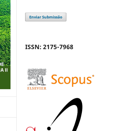
Enviar Submissão
ISSN: 2175-7968