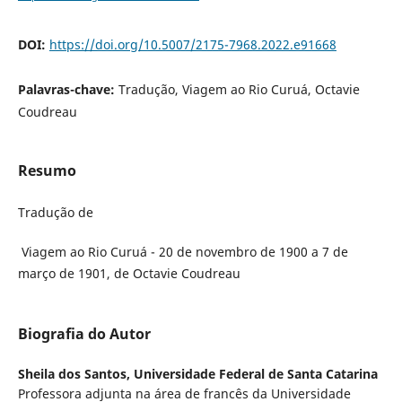
DOI:
https://doi.org/10.5007/2175-7968.2022.e91668
Palavras-chave:
Tradução, Viagem ao Rio Curuá, Octavie
Coudreau
Resumo
Tradução de
Viagem ao Rio Curuá - 20 de novembro de 1900 a 7 de
março de 1901, de Octavie Coudreau
Biografia do Autor
Sheila dos Santos,
Universidade Federal de Santa Catarina
Professora adjunta na área de francês da Universidade