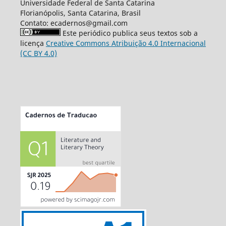
Universidade Federal de Santa Catarina
Florianópolis, Santa Catarina, Brasil
Contato: ecadernos@gmail.com
Este periódico publica seus textos sob a
licença
Creative Commons Atribuição 4.0 Internacional
(CC BY 4.0)