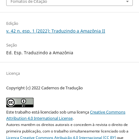
Fomatos de Citação
Edição
v. 42 n. esp. 1 (2022): Traduzindo a Amazônia II
Seção
Ed. Esp. Traduzindo a Amazônia
Licença
Copyright (c) 2022 Cadernos de Tradução
Este trabalho está licenciado sob uma licença
Creative Commons
Attribution 4.0 International License
.
Autores mantêm os direitos autorais e concedem à revista o direito de
primeira publicação, com o trabalho simultaneamente licenciado sob a
Licença Creative Commons Atribuição 4.0 Internacional (CC BY)
que