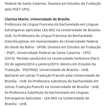
Federal de Santa Catarina. Doutora em Estudos da Tradução
pela PGET-UFSC.
Clarrisa Marini,
Universidade de Brasília
Professora de Língua Francesa do bacharelado em Línguas
Estrangeiras Aplicadas LEA-MSI na Universidade de Brasília-
UnB. Ex-Professora de Língua Francesa do Bacharelado
Interdisciplinar em Humanidades da Universidade Federal
do Oeste da Bahia - UFOB. Doutora em Estudos da Tradução
- PGET, Universidade Federal de Santa Catarina - UFSC
(2019). Período sanduíche na Universidade Sorbonne (Paris
IV) de agosto/2018 a janeiro/2019. Mestra em Estudos da
Tradução - POSTRAD, Universidade de Brasília - UnB.
Bacharel em Letras-Tradução-Francês pela Universidade de
Brasília - UnB. Ex-Professora substituta do bacharelado em
Letras-Tradução-Francês na Universidade de Brasília - UnB.
Ex-Professora Substituta do bacharelado em Línguas
Estrangeiras Aplicadas - LEA-MSI na Universidade de
Brasília - UnB.