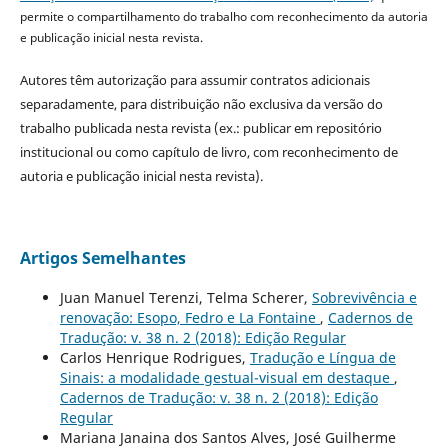
permite o compartilhamento do trabalho com reconhecimento da autoria
e publicação inicial nesta revista.
Autores têm autorização para assumir contratos adicionais
separadamente, para distribuição não exclusiva da versão do
trabalho publicada nesta revista (ex.: publicar em repositório
institucional ou como capítulo de livro, com reconhecimento de
autoria e publicação inicial nesta revista).
Artigos Semelhantes
Juan Manuel Terenzi, Telma Scherer,
Sobrevivência e
renovação: Esopo, Fedro e La Fontaine
,
Cadernos de
Tradução: v. 38 n. 2 (2018): Edição Regular
Carlos Henrique Rodrigues,
Tradução e Língua de
Sinais: a modalidade gestual-visual em destaque
,
Cadernos de Tradução: v. 38 n. 2 (2018): Edição
Regular
Mariana Janaina dos Santos Alves, José Guilherme