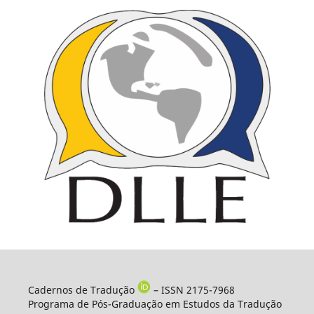
Cadernos de Tradução
– ISSN 2175-7968
Programa de Pós-Graduação em Estudos da Tradução