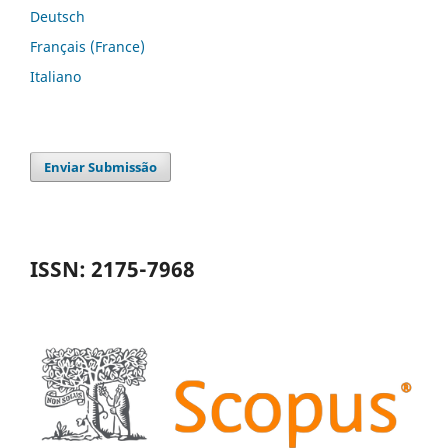
Deutsch
Français (France)
Italiano
Enviar Submissão
ISSN: 2175-7968