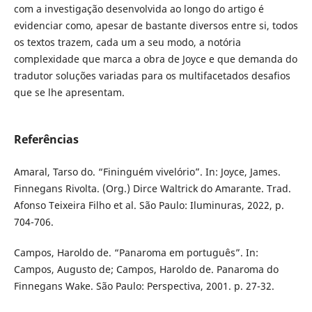
com a investigação desenvolvida ao longo do artigo é
evidenciar como, apesar de bastante diversos entre si, todos
os textos trazem, cada um a seu modo, a notória
complexidade que marca a obra de Joyce e que demanda do
tradutor soluções variadas para os multifacetados desafios
que se lhe apresentam.
Referências
Amaral, Tarso do. “Fininguém vivelório”. In: Joyce, James.
Finnegans Rivolta. (Org.) Dirce Waltrick do Amarante. Trad.
Afonso Teixeira Filho et al. São Paulo: Iluminuras, 2022, p.
704-706.
Campos, Haroldo de. “Panaroma em português”. In:
Campos, Augusto de; Campos, Haroldo de. Panaroma do
Finnegans Wake. São Paulo: Perspectiva, 2001. p. 27-32.