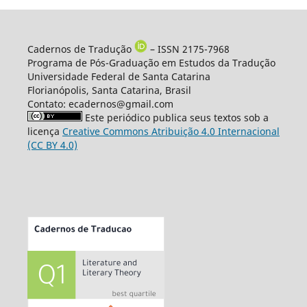
Cadernos de Tradução
– ISSN 2175-7968
Programa de Pós-Graduação em Estudos da Tradução
Universidade Federal de Santa Catarina
Florianópolis, Santa Catarina, Brasil
Contato: ecadernos@gmail.com
Este periódico publica seus textos sob a
licença
Creative Commons Atribuição 4.0 Internacional
(CC BY 4.0)