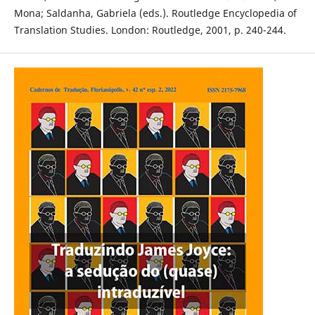
Mona; Saldanha, Gabriela (eds.). Routledge Encyclopedia of
Translation Studies. London: Routledge, 2001, p. 240-244.