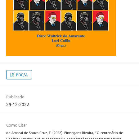
PDF/A
Publicado
29-12-2022
Como Citar
do Amaral de Souza Cruz, T. (2022). Finnegans Rivolta, “O centenário de