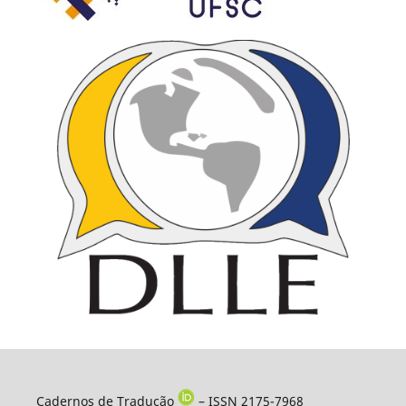
Cadernos de Tradução
– ISSN 2175-7968