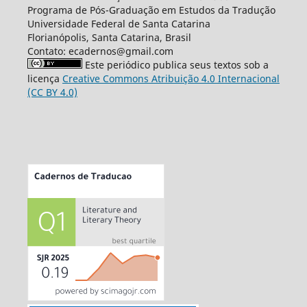
Programa de Pós-Graduação em Estudos da Tradução
Universidade Federal de Santa Catarina
Florianópolis, Santa Catarina, Brasil
Contato: ecadernos@gmail.com
Este periódico publica seus textos sob a
licença
Creative Commons Atribuição 4.0 Internacional
(CC BY 4.0)