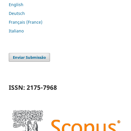
English
Deutsch
Français (France)
Italiano
Enviar Submissão
ISSN: 2175-7968