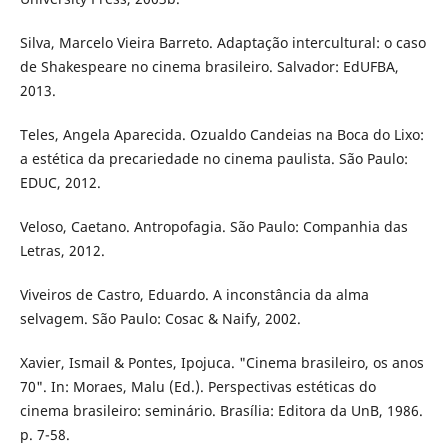
Silva, Marcelo Vieira Barreto. Adaptação intercultural: o caso
de Shakespeare no cinema brasileiro. Salvador: EdUFBA,
2013.
Teles, Angela Aparecida. Ozualdo Candeias na Boca do Lixo:
a estética da precariedade no cinema paulista. São Paulo:
EDUC, 2012.
Veloso, Caetano. Antropofagia. São Paulo: Companhia das
Letras, 2012.
Viveiros de Castro, Eduardo. A inconstância da alma
selvagem. São Paulo: Cosac & Naify, 2002.
Xavier, Ismail & Pontes, Ipojuca. "Cinema brasileiro, os anos
70". In: Moraes, Malu (Ed.). Perspectivas estéticas do
cinema brasileiro: seminário. Brasília: Editora da UnB, 1986.
p. 7-58.