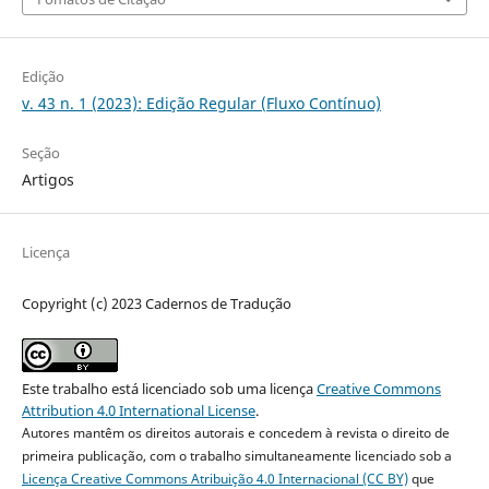
Edição
v. 43 n. 1 (2023): Edição Regular (Fluxo Contínuo)
Seção
Artigos
Licença
Copyright (c) 2023 Cadernos de Tradução
Este trabalho está licenciado sob uma licença
Creative Commons
Attribution 4.0 International License
.
Autores mantêm os direitos autorais e concedem à revista o direito de
primeira publicação, com o trabalho simultaneamente licenciado sob a
Licença Creative Commons Atribuição 4.0 Internacional (CC BY)
que