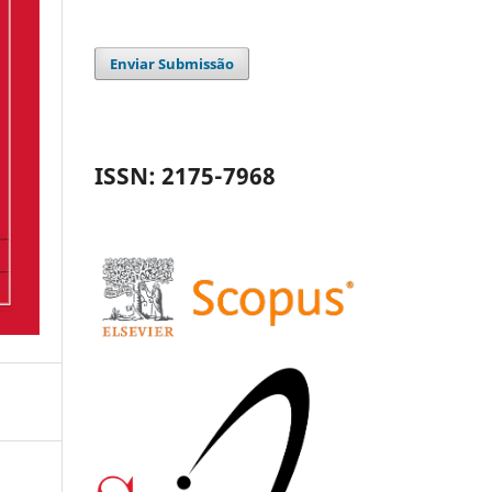
Enviar Submissão
ISSN: 2175-7968