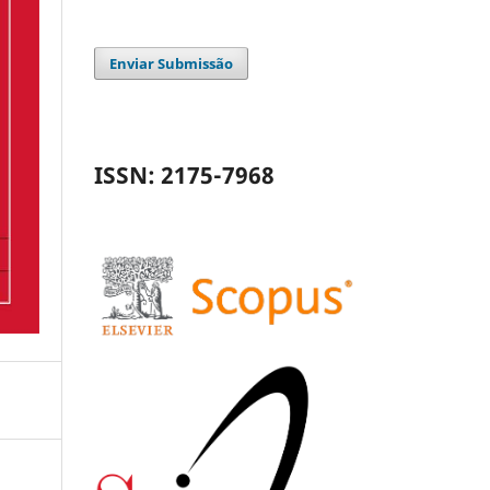
Enviar Submissão
ISSN: 2175-7968