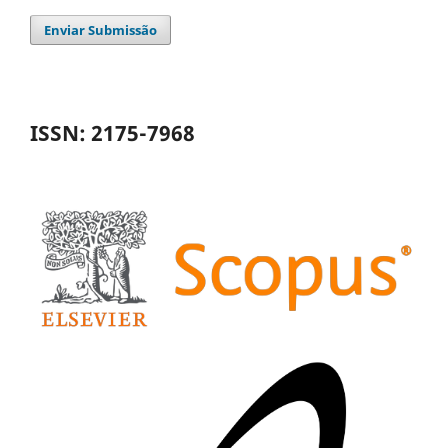
Enviar Submissão
ISSN: 2175-7968