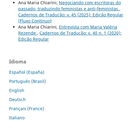
Ana Maria Chiarini,
Negociando com escritoras do
passado, traduzindo feministas e anti-feministas
,
Cadernos de Tradução: v. 45 (2025): Edição Regular
(Fluxo Contínuo)
Ana Maria Chiarini,
Entrevista com Maria Valéria
Rezende
,
Cadernos de Tradução: v. 40 n. 1 (2020):
Edição Regular
Idioma
Español (España)
Português (Brasil)
English
Deutsch
Français (France)
Italiano