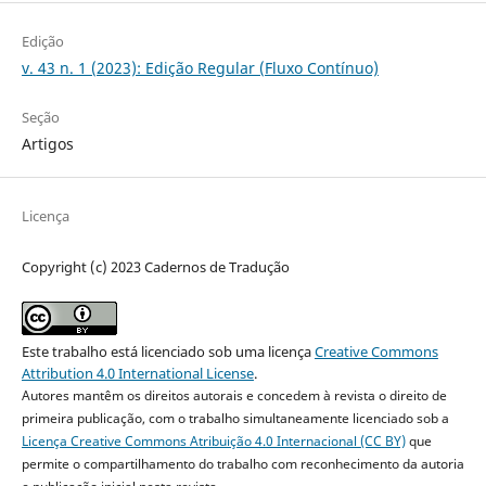
Edição
v. 43 n. 1 (2023): Edição Regular (Fluxo Contínuo)
Seção
Artigos
Licença
Copyright (c) 2023 Cadernos de Tradução
Este trabalho está licenciado sob uma licença
Creative Commons
Attribution 4.0 International License
.
Autores mantêm os direitos autorais e concedem à revista o direito de
primeira publicação, com o trabalho simultaneamente licenciado sob a
Licença Creative Commons Atribuição 4.0 Internacional (CC BY)
que
permite o compartilhamento do trabalho com reconhecimento da autoria