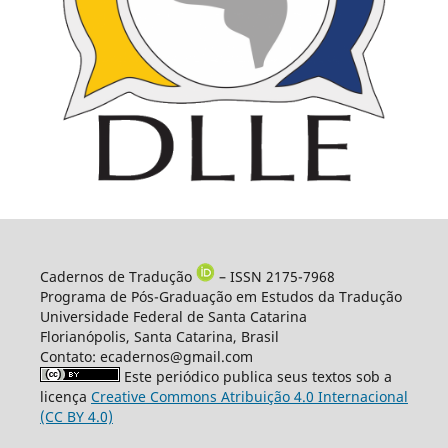
Cadernos de Tradução
– ISSN 2175-7968
Programa de Pós-Graduação em Estudos da Tradução
Universidade Federal de Santa Catarina
Florianópolis, Santa Catarina, Brasil
Contato: ecadernos@gmail.com
Este periódico publica seus textos sob a
licença
Creative Commons Atribuição 4.0 Internacional
(CC BY 4.0)