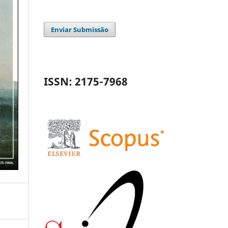
Enviar Submissão
ISSN: 2175-7968