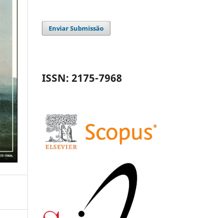
Enviar Submissão
ISSN: 2175-7968