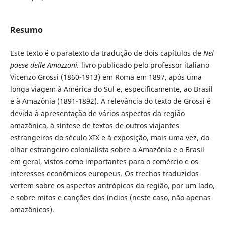
Resumo
Este texto é o paratexto da tradução de dois capítulos de
Nel
paese delle Amazzoni,
livro publicado pelo professor italiano
Vicenzo Grossi (1860-1913) em Roma em 1897, após uma
longa viagem à América do Sul e, especificamente, ao Brasil
e à Amazônia (1891-1892). A relevância do texto de Grossi é
devida à apresentação de vários aspectos da região
amazônica, à síntese de textos de outros viajantes
estrangeiros do século XIX e à exposição, mais uma vez, do
olhar estrangeiro colonialista sobre a Amazônia e o Brasil
em geral, vistos como importantes para o comércio e os
interesses econômicos europeus. Os trechos traduzidos
vertem sobre os aspectos antrópicos da região, por um lado,
e sobre mitos e canções dos índios (neste caso, não apenas
amazônicos).