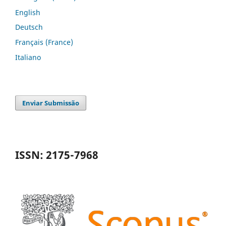
English
Deutsch
Français (France)
Italiano
Enviar Submissão
ISSN: 2175-7968