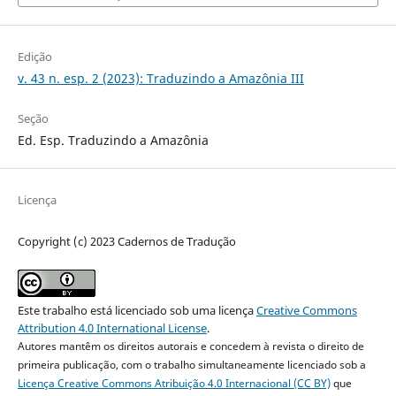
Edição
v. 43 n. esp. 2 (2023): Traduzindo a Amazônia III
Seção
Ed. Esp. Traduzindo a Amazônia
Licença
Copyright (c) 2023 Cadernos de Tradução
Este trabalho está licenciado sob uma licença
Creative Commons
Attribution 4.0 International License
.
Autores mantêm os direitos autorais e concedem à revista o direito de
primeira publicação, com o trabalho simultaneamente licenciado sob a
Licença Creative Commons Atribuição 4.0 Internacional (CC BY)
que