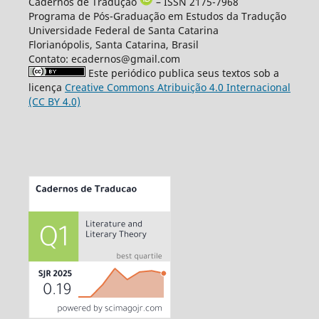
Cadernos de Tradução
– ISSN 2175-7968
Programa de Pós-Graduação em Estudos da Tradução
Universidade Federal de Santa Catarina
Florianópolis, Santa Catarina, Brasil
Contato: ecadernos@gmail.com
Este periódico publica seus textos sob a
licença
Creative Commons Atribuição 4.0 Internacional
(CC BY 4.0)